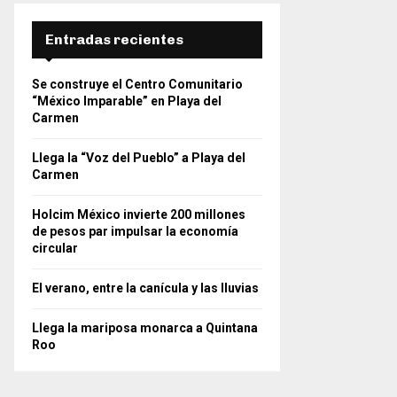
Entradas recientes
Se construye el Centro Comunitario
“México Imparable” en Playa del
Carmen
Llega la “Voz del Pueblo” a Playa del
Carmen
Holcim México invierte 200 millones
de pesos par impulsar la economía
circular
El verano, entre la canícula y las lluvias
Llega la mariposa monarca a Quintana
Roo