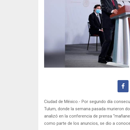
Ciudad de México.- Por segundo día consecuti
Tulum, donde la semana pasada murieron dos 
analizó en la conferencia de prensa “mañane
como parte de los anuncios, se dio a conocer