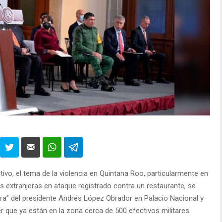
vo, el tema de la violencia en Quintana Roo, particularmente en
extranjeras en ataque registrado contra un restaurante, se
ra” del presidente Andrés López Obrador en Palacio Nacional y
 que ya están en la zona cerca de 500 efectivos militares.