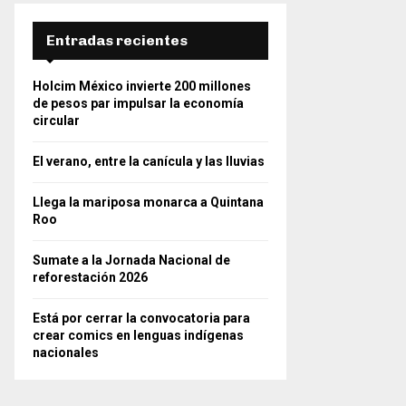
Entradas recientes
Holcim México invierte 200 millones
de pesos par impulsar la economía
circular
El verano, entre la canícula y las lluvias
Llega la mariposa monarca a Quintana
Roo
Sumate a la Jornada Nacional de
reforestación 2026
Está por cerrar la convocatoria para
crear comics en lenguas indígenas
nacionales