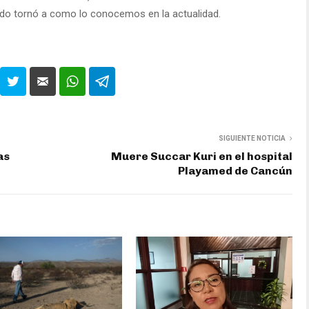
do tornó a como lo conocemos en la actualidad.
SIGUIENTE NOTICIA
as
Muere Succar Kuri en el hospital
Playamed de Cancún