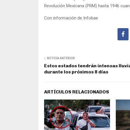
Revolución Mexicana (PRM) hasta 1946 cuan
Con información de Infobae
NOTICIA ANTERIOR
Estos estados tendrán intensas lluvi
durante los próximos 8 días
ARTÍCULOS RELACIONADOS