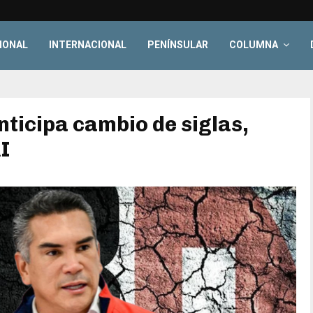
IONAL
INTERNACIONAL
PENÍNSULAR
COLUMNA
ticipa cambio de siglas,
I