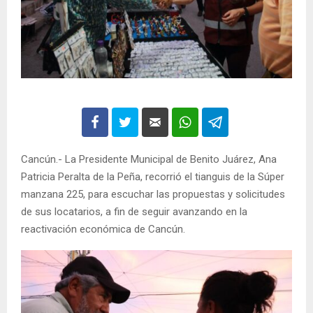
Cancún.- La Presidente Municipal de Benito Juárez, Ana
Patricia Peralta de la Peña, recorrió el tianguis de la Súper
manzana 225, para escuchar las propuestas y solicitudes
de sus locatarios, a fin de seguir avanzando en la
reactivación económica de Cancún.