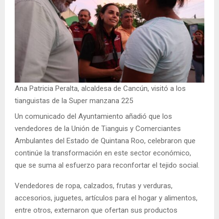
Ana Patricia Peralta, alcaldesa de Cancún, visitó a los
tianguistas de la Super manzana 225
Un comunicado del Ayuntamiento añadió que los
vendedores de la Unión de Tianguis y Comerciantes
Ambulantes del Estado de Quintana Roo, celebraron que
continúe la transformación en este sector económico,
que se suma al esfuerzo para reconfortar el tejido social.
Vendedores de ropa, calzados, frutas y verduras,
accesorios, juguetes, artículos para el hogar y alimentos,
entre otros, externaron que ofertan sus productos