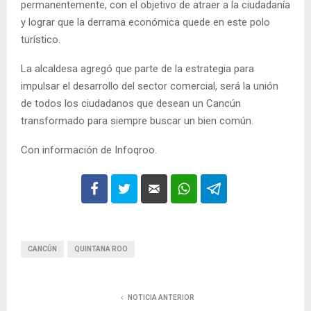
permanentemente, con el objetivo de atraer a la ciudadanía
y lograr que la derrama económica quede en este polo
turístico.
La alcaldesa agregó que parte de la estrategia para
impulsar el desarrollo del sector comercial, será la unión
de todos los ciudadanos que desean un Cancún
transformado para siempre buscar un bien común.
Con información de Infoqroo.
CANCÚN
QUINTANA ROO
NOTICIA ANTERIOR