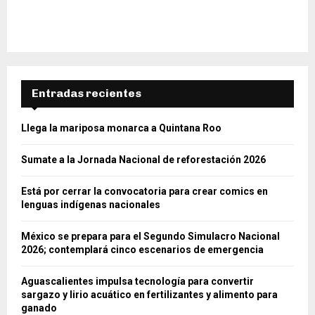
Entradas recientes
Llega la mariposa monarca a Quintana Roo
Sumate a la Jornada Nacional de reforestación 2026
Está por cerrar la convocatoria para crear comics en
lenguas indígenas nacionales
México se prepara para el Segundo Simulacro Nacional
2026; contemplará cinco escenarios de emergencia
Aguascalientes impulsa tecnología para convertir
sargazo y lirio acuático en fertilizantes y alimento para
ganado