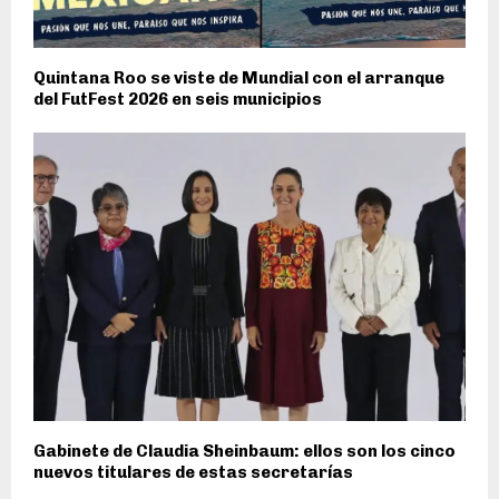
Quintana Roo se viste de Mundial con el arranque
del FutFest 2026 en seis municipios
Gabinete de Claudia Sheinbaum: ellos son los cinco
nuevos titulares de estas secretarías