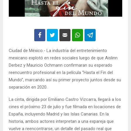
Ciudad de México.- La industria del entretenimiento
mexicano explotó en redes sociales luego de que Aislinn
Derbez y Mauricio Ochmann confirmaran su esperado
reencuentro profesional en la película “Hasta el Fin del
Mundo”, marcando así su primer proyecto juntos desde su
separación en 2020.
La cinta, dirigida por Emiliano Castro Vizcarra, llegará a los
cines el próximo 23 de julio y fue filmada en locaciones de
España, incluyendo Madrid y las Islas Canarias. En la
historia, ambos actores interpretan a una expareja que
vuelve a reencontrarse, un detalle del pasado real que