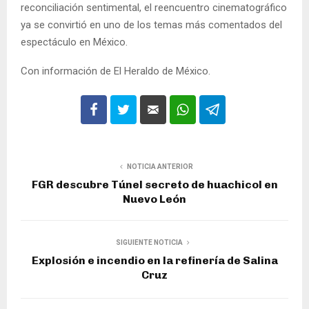
reconciliación sentimental, el reencuentro cinematográfico
ya se convirtió en uno de los temas más comentados del
espectáculo en México.
Con información de El Heraldo de México.
NOTICIA ANTERIOR
FGR descubre Túnel secreto de huachicol en
Nuevo León
SIGUIENTE NOTICIA
Explosión e incendio en la refinería de Salina
Cruz