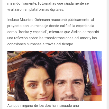
mirando fijamente, fotografías que rápidamente se
viralizaron en plataformas digitales.
Incluso Mauricio Ochmann reaccionó públicamente al
proyecto con un mensaje donde calificó la experiencia
como ¨bonita y especial¨, mientras que Aislinn compartió
una reflexión sobre las transformaciones del amor y las
conexiones humanas a través del tiempo.
Aunque ninguno de los dos ha insinuado una