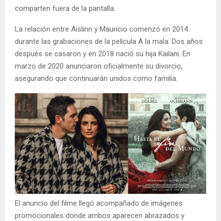
comparten fuera de la pantalla.
La relación entre Aislinn y Mauricio comenzó en 2014
durante las grabaciones de la película A la mala. Dos años
después se casaron y en 2018 nació su hija Kailani. En
marzo de 2020 anunciaron oficialmente su divorcio,
asegurando que continuarán unidos como familia.
El anuncio del filme llegó acompañado de imágenes
promocionales donde ambos aparecen abrazados y