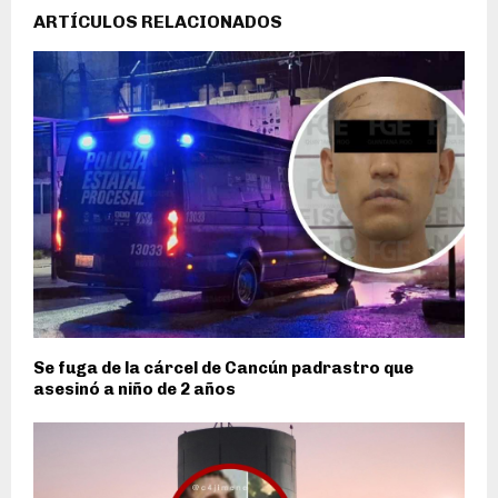
ARTÍCULOS RELACIONADOS
Se fuga de la cárcel de Cancún padrastro que
asesinó a niño de 2 años