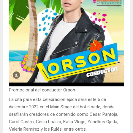
Promocional del conductor Orson
La cita para esta celebración épica será este 6 de
diciembre 2022 en el Main Stage del hotel sede, donde
desfilarán creadores de contenido como César Pantoja,
Carol Castro, Cecia Loaiza, Katia Vlogs, Yurielkus Ojeda,
Valeria Ramírez y los Rulés, entre otros.