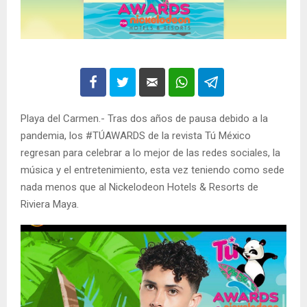
Playa del Carmen.- Tras dos años de pausa debido a la
pandemia, los #TÚAWARDS de la revista Tú México
regresan para celebrar a lo mejor de las redes sociales, la
música y el entretenimiento, esta vez teniendo como sede
nada menos que al Nickelodeon Hotels & Resorts de
Riviera Maya.