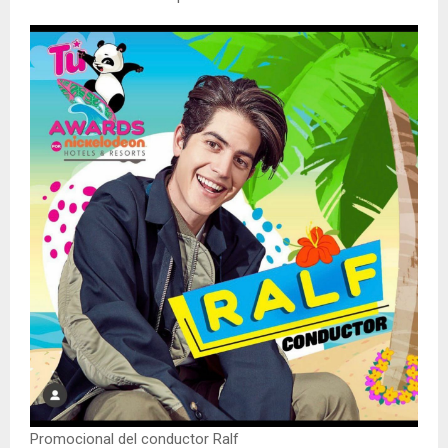
Promocional del conductor Ralf