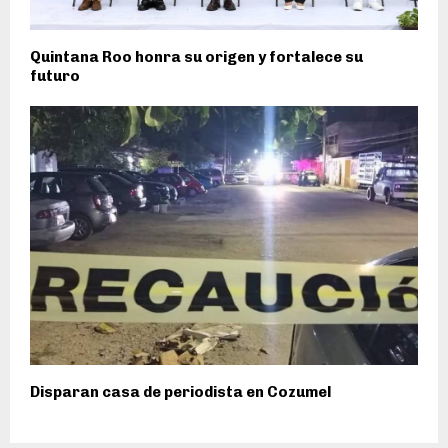
Quintana Roo honra su origen y fortalece su
futuro
Disparan casa de periodista en Cozumel