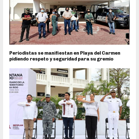
Periodistas se manifiestan en Playa del Carmen
pidiendo respeto y seguridad para su gremio