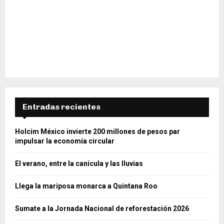
Entradas recientes
Holcim México invierte 200 millones de pesos par
impulsar la economía circular
El verano, entre la canícula y las lluvias
Llega la mariposa monarca a Quintana Roo
Sumate a la Jornada Nacional de reforestación 2026