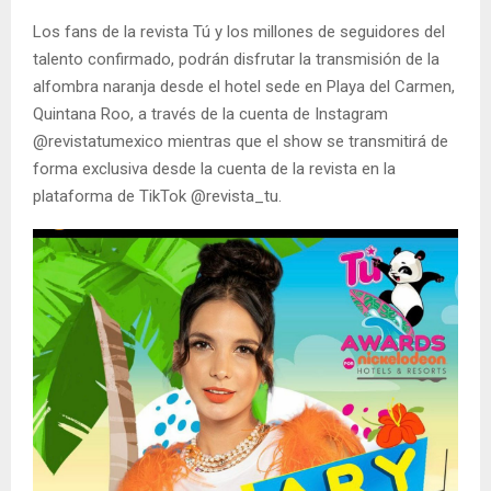
Los fans de la revista Tú y los millones de seguidores del
talento confirmado, podrán disfrutar la transmisión de la
alfombra naranja desde el hotel sede en Playa del Carmen,
Quintana Roo, a través de la cuenta de Instagram
@revistatumexico mientras que el show se transmitirá de
forma exclusiva desde la cuenta de la revista en la
plataforma de TikTok @revista_tu.