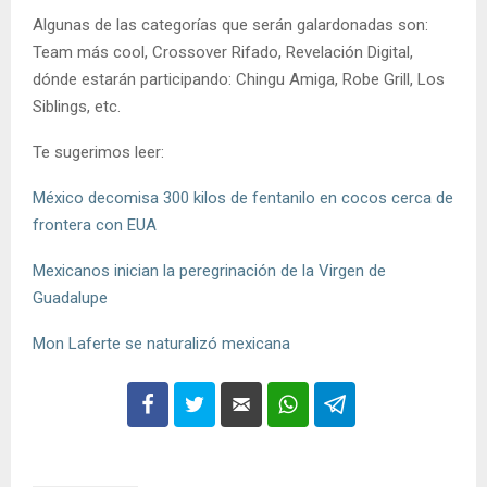
Algunas de las categorías que serán galardonadas son:
Team más cool, Crossover Rifado, Revelación Digital,
dónde estarán participando: Chingu Amiga, Robe Grill, Los
Siblings, etc.
Te sugerimos leer:
México decomisa 300 kilos de fentanilo en cocos cerca de
frontera con EUA
Mexicanos inician la peregrinación de la Virgen de
Guadalupe
Mon Laferte se naturalizó mexicana