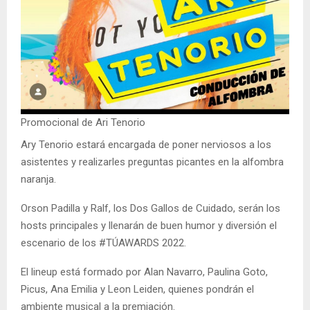
Promocional de Ari Tenorio
Ary Tenorio estará encargada de poner nerviosos a los
asistentes y realizarles preguntas picantes en la alfombra
naranja.
Orson Padilla y Ralf, los Dos Gallos de Cuidado, serán los
hosts principales y llenarán de buen humor y diversión el
escenario de los #TÚAWARDS 2022.
El lineup está formado por Alan Navarro, Paulina Goto,
Picus, Ana Emilia y Leon Leiden, quienes pondrán el
ambiente musical a la premiación.