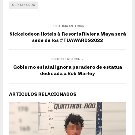
QUINTANA ROO
NOTICIA ANTERIOR
Nickelodeon Hotels & Resorts Riviera Maya será
sede de los #TÚAWARDS2022
SIGUIENTE NOTICIA
Gobierno estatal ignora paradero de estatua
dedicada a Bob Marley
ARTÍCULOS RELACIONADOS