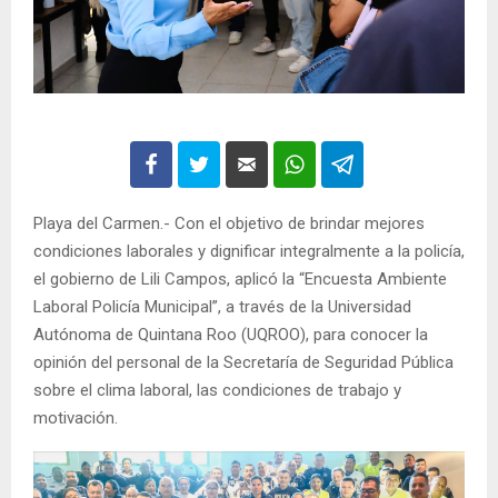
Playa del Carmen.- Con el objetivo de brindar mejores
condiciones laborales y dignificar integralmente a la policía,
el gobierno de Lili Campos, aplicó la “Encuesta Ambiente
Laboral Policía Municipal”, a través de la Universidad
Autónoma de Quintana Roo (UQROO), para conocer la
opinión del personal de la Secretaría de Seguridad Pública
sobre el clima laboral, las condiciones de trabajo y
motivación.