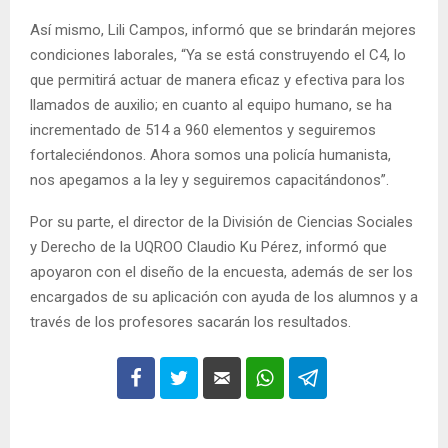
Así mismo, Lili Campos, informó que se brindarán mejores
condiciones laborales, “Ya se está construyendo el C4, lo
que permitirá actuar de manera eficaz y efectiva para los
llamados de auxilio; en cuanto al equipo humano, se ha
incrementado de 514 a 960 elementos y seguiremos
fortaleciéndonos. Ahora somos una policía humanista,
nos apegamos a la ley y seguiremos capacitándonos”.
Por su parte, el director de la División de Ciencias Sociales
y Derecho de la UQROO Claudio Ku Pérez, informó que
apoyaron con el diseño de la encuesta, además de ser los
encargados de su aplicación con ayuda de los alumnos y a
través de los profesores sacarán los resultados.