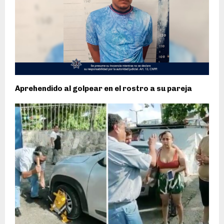
Aprehendido al golpear en el rostro a su pareja