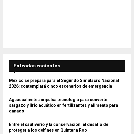
Entradas recientes
México se prepara para el Segundo Simulacro Nacional
2026; contemplará cinco escenarios de emergencia
Aguascalientes impulsa tecnología para convertir
sargazo y lirio acuático en fertilizantes y alimento para
ganado
Entre el cautiverio y la conservación: el desafío de
proteger a los delfines en Quintana Roo