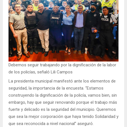
Debemos seguir trabajando por la dignificación de la labor
de los policías, señaló Lili Campos
La presidenta municipal manifestó ante los elementos de
seguridad, la importancia de la encuesta. “Estamos
construyendo la dignificación de la policía, vamos bien, sin
embargo, hay que seguir renovando porque el trabajo más
fuerte y delicado es la seguridad del municipio. Queremos
que sea la mejor corporación que haya tenido Solidaridad y
que sea reconocida a nivel nacional” aseguró.