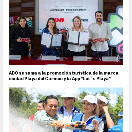
ADO se suma a la promoción turística de la marca
ciudad Playa del Carmen y la App “Let´s Playa”