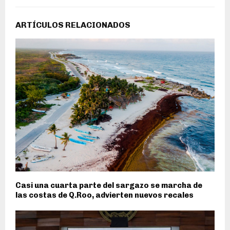
ARTÍCULOS RELACIONADOS
Casi una cuarta parte del sargazo se marcha de
las costas de Q.Roo, advierten nuevos recales