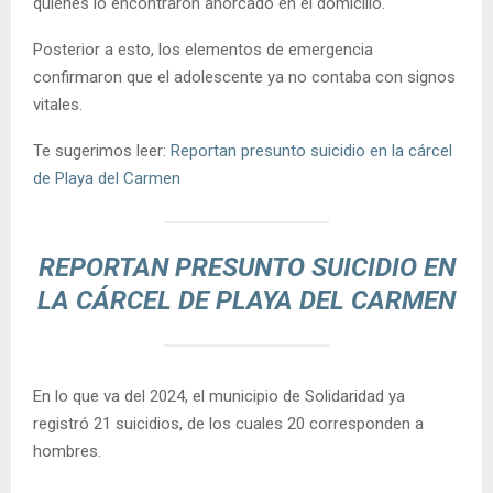
quienes lo encontraron ahorcado en el domicilio.
Posterior a esto, los elementos de emergencia
confirmaron que el adolescente ya no contaba con signos
vitales.
Te sugerimos leer:
Reportan presunto suicidio en la cárcel
de Playa del Carmen
REPORTAN PRESUNTO SUICIDIO EN
LA CÁRCEL DE PLAYA DEL CARMEN
En lo que va del 2024, el municipio de Solidaridad ya
registró 21 suicidios, de los cuales 20 corresponden a
hombres.