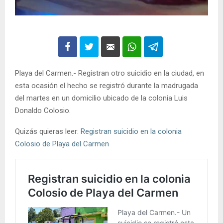
Playa del Carmen.- Registran otro suicidio en la ciudad, en
esta ocasión el hecho se registró durante la madrugada
del martes en un domicilio ubicado de la colonia Luis
Donaldo Colosio.
Quizás quieras leer:
Registran suicidio en la colonia
Colosio de Playa del Carmen