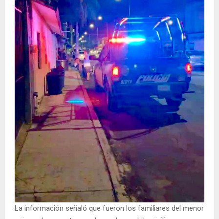
La información señaló que fueron los familiares del menor