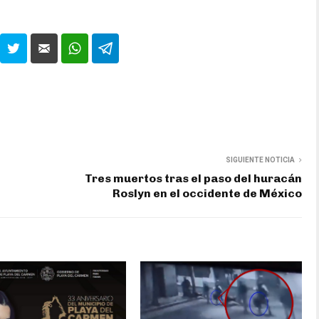
SIGUIENTE NOTICIA
Tres muertos tras el paso del huracán
Roslyn en el occidente de México