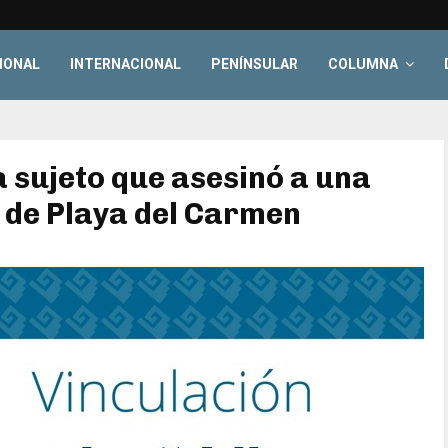
IONAL
INTERNACIONAL
PENÍNSULAR
COLUMNA
a sujeto que asesinó a una
 de Playa del Carmen