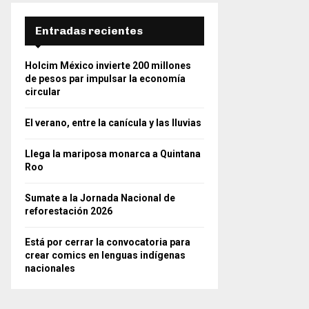
Entradas recientes
Holcim México invierte 200 millones
de pesos par impulsar la economía
circular
El verano, entre la canícula y las lluvias
Llega la mariposa monarca a Quintana
Roo
Sumate a la Jornada Nacional de
reforestación 2026
Está por cerrar la convocatoria para
crear comics en lenguas indígenas
nacionales