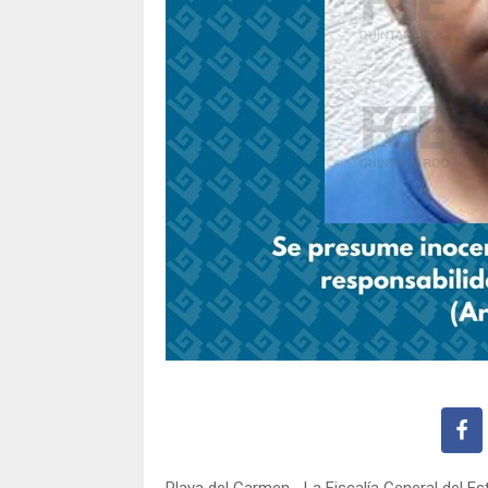
Playa del Carmen.- La Fiscalía General del E