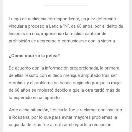
Luego de audiencia correspondiente, un juez determinó
vincular a proceso a Leticia “N”, de 66 años, por el delito de
lesiones en riña, imponiendo la medida cautelar de
prohibición de acercarse o comunicarse con la víctima.
¿Cómo ocurrió la pelea?
De acuerdo con la información proporcionada, la primera
de ellas resultó con el dedo meñique amputado tras ser
mordida, y el problema se habría originado porque la mujer
de 66 años se molestó debido a que la otra tardó más de
lo esperado en un aparato.
Ante dicha situación, Leticia le fue a reclamar con insultos
a Rossana, por lo que para evitar mayores problemas la
segunda de ellas fue a realizar el reporte a recepción.