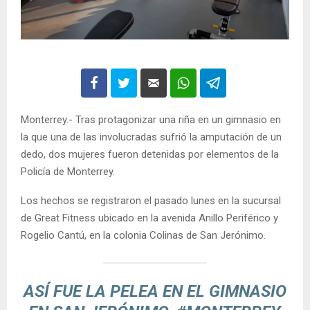
Monterrey.- Tras protagonizar una riña en un gimnasio en
la que una de las involucradas sufrió la amputación de un
dedo, dos mujeres fueron detenidas por elementos de la
Policía de Monterrey.
Los hechos se registraron el pasado lunes en la sucursal
de Great Fitness ubicado en la avenida Anillo Periférico y
Rogelio Cantú, en la colonia Colinas de San Jerónimo.
ASÍ FUE LA PELEA EN EL GIMNASIO