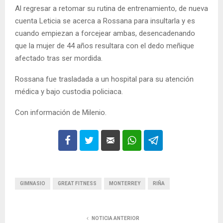
Al regresar a retomar su rutina de entrenamiento, de nueva
cuenta Leticia se acerca a Rossana para insultarla y es
cuando empiezan a forcejear ambas, desencadenando
que la mujer de 44 años resultara con el dedo meñique
afectado tras ser mordida.
Rossana fue trasladada a un hospital para su atención
médica y bajo custodia policiaca.
Con información de Milenio.
GIMNASIO
GREAT FITNESS
MONTERREY
RIÑA
NOTICIA ANTERIOR