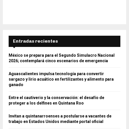
Entradas recientes
México se prepara para el Segundo Simulacro Nacional
2026; contemplará cinco escenarios de emergencia
Aguascalientes impulsa tecnología para convertir
sargazo y lirio acuático en fertilizantes y alimento para
ganado
Entre el cautiverio y la conservación: el desafío de
proteger a los delfines en Quintana Roo
Invitan a quintanarroenses a postularse a vacantes de
trabajo en Estados Unidos mediante portal oficial