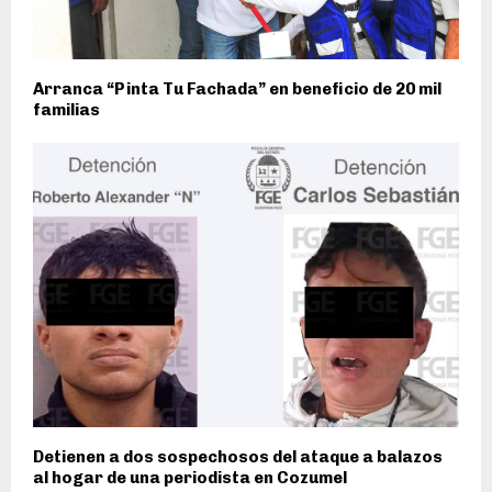
Arranca “Pinta Tu Fachada” en beneficio de 20 mil
familias
Detienen a dos sospechosos del ataque a balazos
al hogar de una periodista en Cozumel