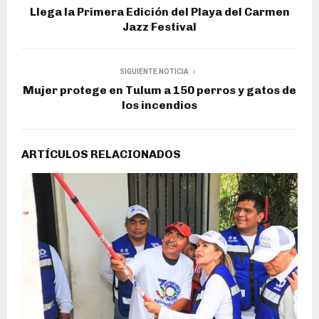
Llega la Primera Edición del Playa del Carmen
Jazz Festival
SIGUIENTE NOTICIA
Mujer protege en Tulum a 150 perros y gatos de
los incendios
ARTÍCULOS RELACIONADOS