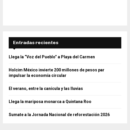
Entradas recientes
Llega la “Voz del Pueblo” a Playa del Carmen
Holcim México invierte 200 millones de pesos par
impulsar la economía circular
El verano, entre la canícula y las lluvias
Llega la mariposa monarca a Quintana Roo
Sumate a la Jornada Nacional de reforestación 2026