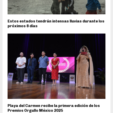
Estos estados tendrán intensas lluvias durante los
próximos 8 días
Playa del Carmen recibe la primera edición de los
Premios Orgullo México 2025