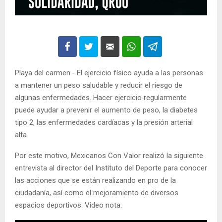
Playa del carmen.- El ejercicio físico ayuda a las personas
a mantener un peso saludable y reducir el riesgo de
algunas enfermedades. Hacer ejercicio regularmente
puede ayudar a prevenir el aumento de peso, la diabetes
tipo 2, las enfermedades cardíacas y la presión arterial
alta.
Por este motivo, Mexicanos Con Valor realizó la siguiente
entrevista al director del Instituto del Deporte para conocer
las acciones que se están realizando en pro de la
ciudadanía, así como el mejoramiento de diversos
espacios deportivos. Video nota: