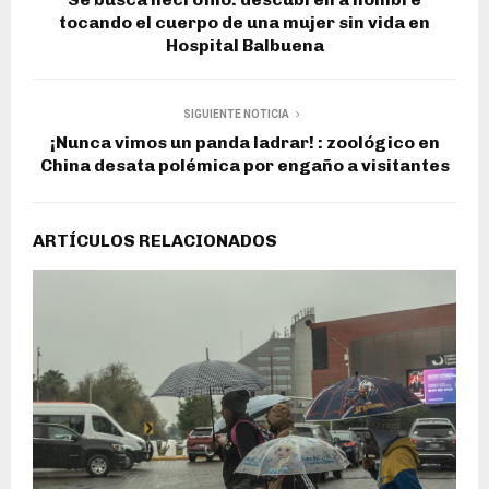
tocando el cuerpo de una mujer sin vida en
Hospital Balbuena
SIGUIENTE NOTICIA
¡Nunca vimos un panda ladrar! : zoológico en
China desata polémica por engaño a visitantes
ARTÍCULOS RELACIONADOS