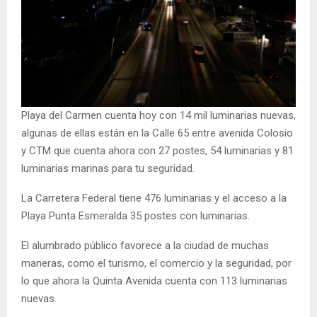
Playa del Carmen cuenta hoy con 14 mil luminarias nuevas,
algunas de ellas están en la Calle 65 entre avenida Colosio
y CTM que cuenta ahora con 27 postes, 54 luminarias y 81
luminarias marinas para tu seguridad.
La Carretera Federal tiene 476 luminarias y el acceso a la
Playa Punta Esmeralda 35 postes con luminarias.
El alumbrado público favorece a la ciudad de muchas
maneras, como el turismo, el comercio y la seguridad, por
lo que ahora la Quinta Avenida cuenta con 113 luminarias
nuevas.