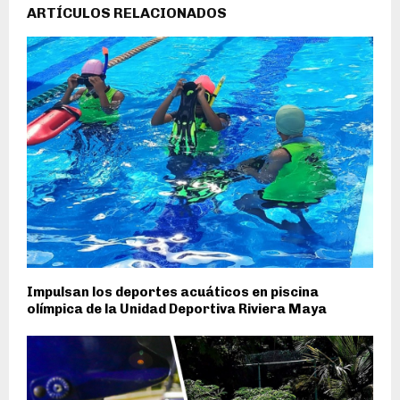
ARTÍCULOS RELACIONADOS
Impulsan los deportes acuáticos en piscina
olímpica de la Unidad Deportiva Riviera Maya