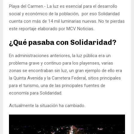
Playa del Carmen.- La luz es esencial para el desarrollo
social y económico de la población, por eso Solidaridad
cuenta con más de 14 mil luminarias nuevas. No te pierdas
este reportaje elaborado por MCV Noticias.
¿Qué pasaba con Solidaridad?
En administraciones anteriores, la luz pública era un
problema grave y continuo para los playenses, varias
zonas se encontraban sin luz, un gran ejemplo de ello era
la Quinta Avenida y la Carretera Federal, sitios principales
para el turismo, una de las principales fuentes de
economía para Solidaridad.
Actualmente la situación ha cambiado.