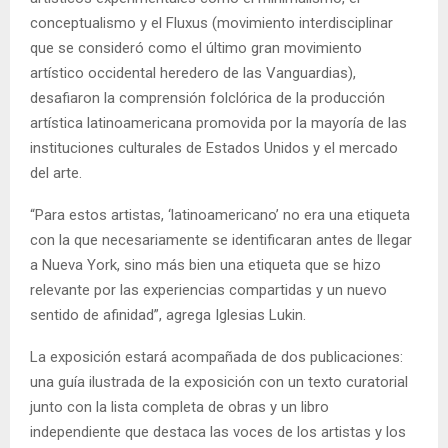
conceptualismo y el Fluxus (movimiento interdisciplinar
que se consideró como el último gran movimiento
artístico occidental heredero de las Vanguardias),
desafiaron la comprensión folclórica de la producción
artística latinoamericana promovida por la mayoría de las
instituciones culturales de Estados Unidos y el mercado
del arte.
“Para estos artistas, ‘latinoamericano’ no era una etiqueta
con la que necesariamente se identificaran antes de llegar
a Nueva York, sino más bien una etiqueta que se hizo
relevante por las experiencias compartidas y un nuevo
sentido de afinidad”, agrega Iglesias Lukin.
La exposición estará acompañada de dos publicaciones:
una guía ilustrada de la exposición con un texto curatorial
junto con la lista completa de obras y un libro
independiente que destaca las voces de los artistas y los