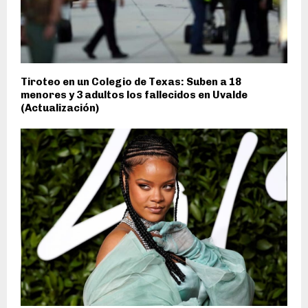
Tiroteo en un Colegio de Texas: Suben a 18
menores y 3 adultos los fallecidos en Uvalde
(Actualización)