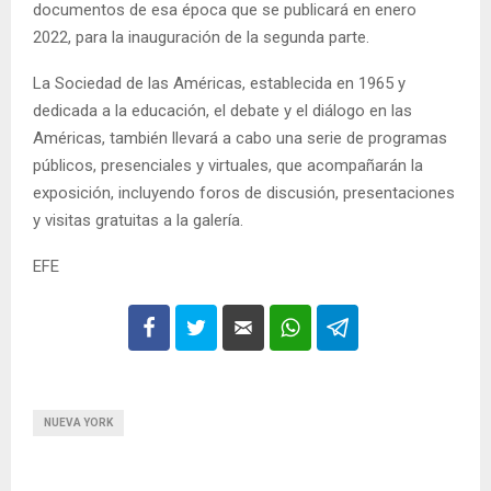
documentos de esa época que se publicará en enero
2022, para la inauguración de la segunda parte.
La Sociedad de las Américas, establecida en 1965 y
dedicada a la educación, el debate y el diálogo en las
Américas, también llevará a cabo una serie de programas
públicos, presenciales y virtuales, que acompañarán la
exposición, incluyendo foros de discusión, presentaciones
y visitas gratuitas a la galería.
EFE
NUEVA YORK