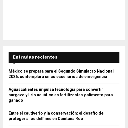
Entradas recientes
México se prepara para el Segundo Simulacro Nacional
2026; contemplará cinco escenarios de emergencia
Aguascalientes impulsa tecnología para convertir
sargazo y lirio acuático en fertilizantes y alimento para
ganado
Entre el cautiverio y la conservación: el desafío de
proteger a los delfines en Quintana Roo