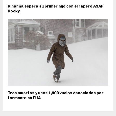
Rihanna espera su primer hijo con el rapero A$AP
Rocky
Tres muertos y unos 1,900 vuelos cancelados por
tormenta en EUA