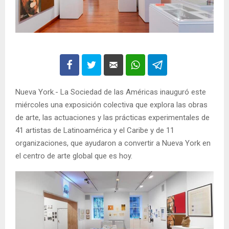
Nueva York.- La Sociedad de las Américas inauguró este
miércoles una exposición colectiva que explora las obras
de arte, las actuaciones y las prácticas experimentales de
41 artistas de Latinoamérica y el Caribe y de 11
organizaciones, que ayudaron a convertir a Nueva York en
el centro de arte global que es hoy.