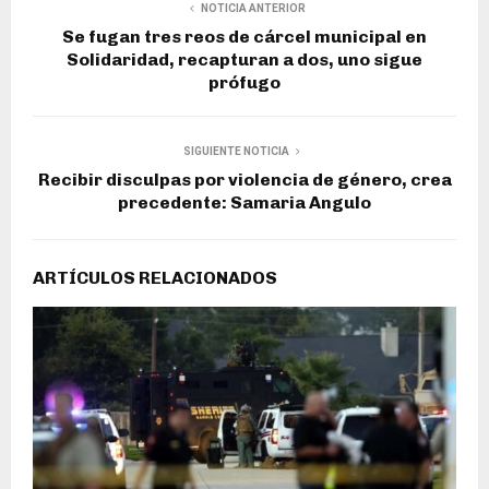
NOTICIA ANTERIOR
Se fugan tres reos de cárcel municipal en
Solidaridad, recapturan a dos, uno sigue
prófugo
SIGUIENTE NOTICIA
Recibir disculpas por violencia de género, crea
precedente: Samaria Angulo
ARTÍCULOS RELACIONADOS