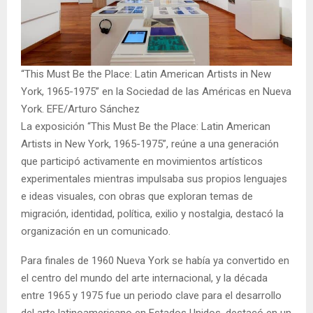
“This Must Be the Place: Latin American Artists in New
York, 1965-1975” en la Sociedad de las Américas en Nueva
York. EFE/Arturo Sánchez
La exposición “This Must Be the Place: Latin American
Artists in New York, 1965-1975”, reúne a una generación
que participó activamente en movimientos artísticos
experimentales mientras impulsaba sus propios lenguajes
e ideas visuales, con obras que exploran temas de
migración, identidad, política, exilio y nostalgia, destacó la
organización en un comunicado.
Para finales de 1960 Nueva York se había ya convertido en
el centro del mundo del arte internacional, y la década
entre 1965 y 1975 fue un periodo clave para el desarrollo