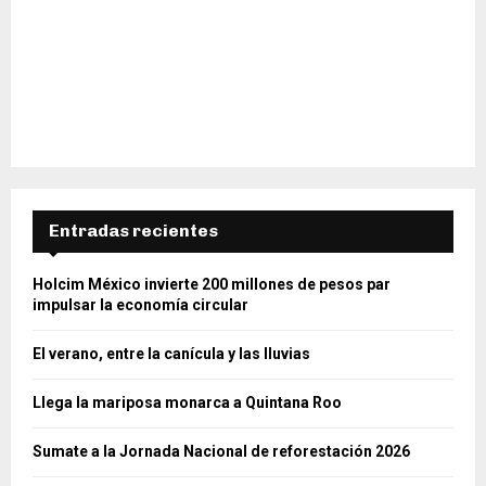
Entradas recientes
Holcim México invierte 200 millones de pesos par
impulsar la economía circular
El verano, entre la canícula y las lluvias
Llega la mariposa monarca a Quintana Roo
Sumate a la Jornada Nacional de reforestación 2026