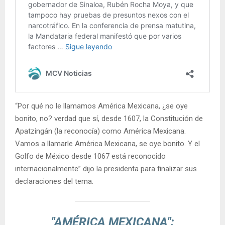
“Por qué no le llamamos América Mexicana, ¿se oye
bonito, no? verdad que sí, desde 1607, la Constitución de
Apatzingán (la reconocía) como América Mexicana.
Vamos a llamarle América Mexicana, se oye bonito. Y el
Golfo de México desde 1067 está reconocido
internacionalmente” dijo la presidenta para finalizar sus
declaraciones del tema.
"AMÉRICA MEXICANA":