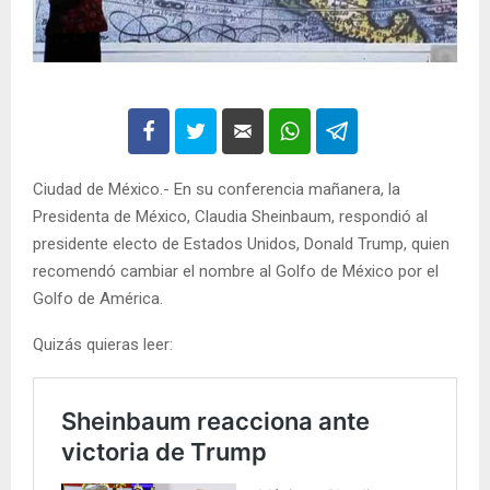
Ciudad de México.- En su conferencia mañanera, la
Presidenta de México, Claudia Sheinbaum, respondió al
presidente electo de Estados Unidos, Donald Trump, quien
recomendó cambiar el nombre al Golfo de México por el
Golfo de América.
Quizás quieras leer: