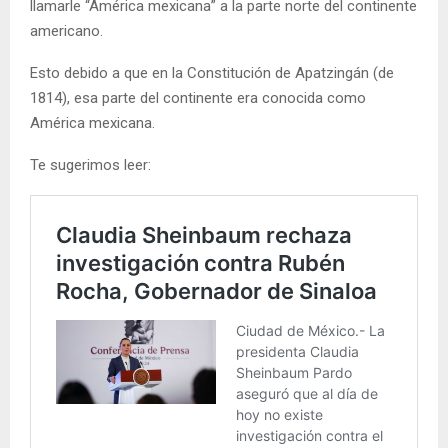
llamarle “América mexicana” a la parte norte del continente
americano.
Esto debido a que en la Constitución de Apatzingán (de
1814), esa parte del continente era conocida como
América mexicana.
Te sugerimos leer: