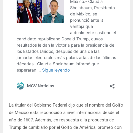
La titular del Gobierno Federal dijo que el nombre del Golfo
de México está reconocido a nivel internacional desde el
año de 1607. Además, en respuesta a la propuesta de
Trump de cambiarlo por el Golfo de América, bromeó con