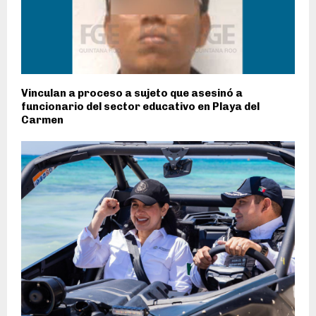
Vinculan a proceso a sujeto que asesinó a
funcionario del sector educativo en Playa del
Carmen