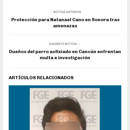
NOTICIA ANTERIOR
Protección para Natanael Cano en Sonora tras
amenazas
SIGUIENTE NOTICIA
Dueños del perro asfixiado en Cancún enfrentan
multa e investigación
ARTÍCULOS RELACIONADOS