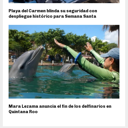
Playa del Carmen blinda su seguridad con
despliegue histórico para Semana Santa
Mara Lezama anuncia el fin de los delfinarios en
Quintana Roo