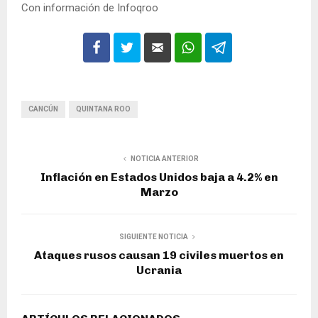
Con información de Infoqroo
CANCÚN
QUINTANA ROO
NOTICIA ANTERIOR
Inflación en Estados Unidos baja a 4.2% en
Marzo
SIGUIENTE NOTICIA
Ataques rusos causan 19 civiles muertos en
Ucrania