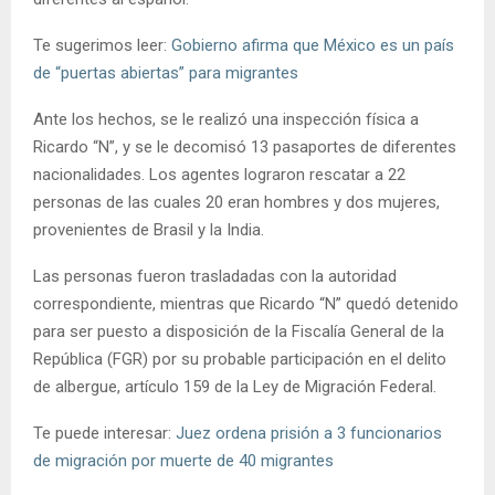
Te sugerimos leer:
Gobierno afirma que México es un país
de “puertas abiertas” para migrantes
Ante los hechos, se le realizó una inspección física a
Ricardo “N”, y se le decomisó 13 pasaportes de diferentes
nacionalidades. Los agentes lograron rescatar a 22
personas de las cuales 20 eran hombres y dos mujeres,
provenientes de Brasil y la India.
Las personas fueron trasladadas con la autoridad
correspondiente, mientras que Ricardo “N” quedó detenido
para ser puesto a disposición de la Fiscalía General de la
República (FGR) por su probable participación en el delito
de albergue, artículo 159 de la Ley de Migración Federal.
Te puede interesar:
Juez ordena prisión a 3 funcionarios
de migración por muerte de 40 migrantes