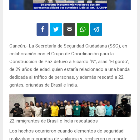
Cancún.- La Secretaría de Seguridad Ciudadana (SSC), en
colaboración con el Grupo de Coordinación para la
Construcción de Paz detuvo a Ricardo “N”, alias “El gordo”,
de 29 años de edad, quien estaría relacionado a una banda
dedicada al tráfico de personas, y además rescató a 22
gentes, oriundas de Brasil e India.
22 inmigrantes de Brasil e India rescatados
Los hechos ocurrieron cuando elementos de seguridad
realizaban recorridos de vigilancia y recibieron un reporte