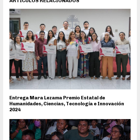
ARTÍCULOS RELACIONADOS
Entrega Mara Lezama Premio Estatal de
Humanidades, Ciencias, Tecnología e Innovación
2024