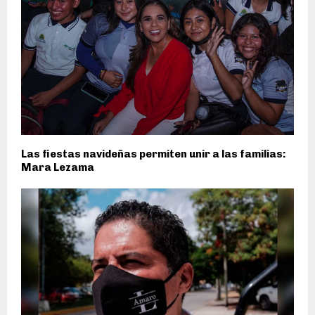
Las fiestas navideñas permiten unir a las familias:
Mara Lezama