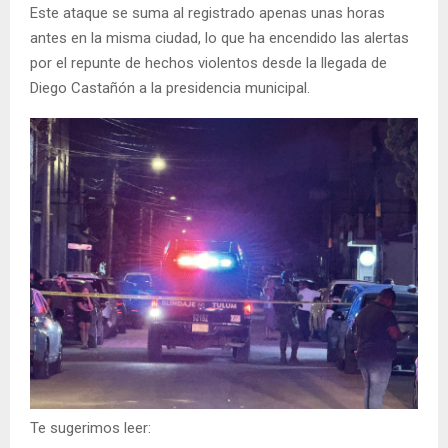
Este ataque se suma al registrado apenas unas horas
antes en la misma ciudad, lo que ha encendido las alertas
por el repunte de hechos violentos desde la llegada de
Diego Castañón a la presidencia municipal.
Te sugerimos leer: