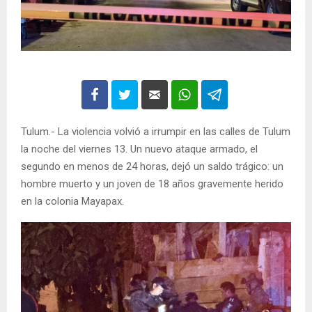
Tulum.- La violencia volvió a irrumpir en las calles de Tulum
la noche del viernes 13. Un nuevo ataque armado, el
segundo en menos de 24 horas, dejó un saldo trágico: un
hombre muerto y un joven de 18 años gravemente herido
en la colonia Mayapax.