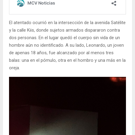
El atentado ocurrió en la intersección de la avenida Satélite
y la calle Kiis, donde sujetos armados dispararon contra
dos personas. En el lugar quedó el cuerpo sin vida de un
hombre aún no identificado. A su lado, Leonardo, un joven
de apenas 18 años, fue alcanzado por al menos tres
balas: una en el pómulo, otra en el hombro y una más en la
oreja.