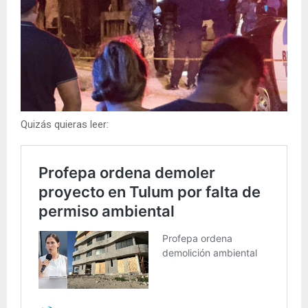
Quizás quieras leer: