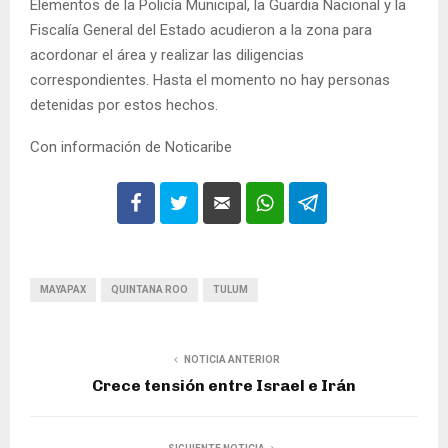
Elementos de la Policía Municipal, la Guardia Nacional y la
Fiscalía General del Estado acudieron a la zona para
acordonar el área y realizar las diligencias
correspondientes. Hasta el momento no hay personas
detenidas por estos hechos.
Con información de Noticaribe
MAYAPAX
QUINTANA ROO
TULUM
NOTICIA ANTERIOR
Crece tensión entre Israel e Irán