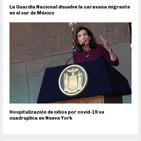
La Guardia Nacional disuelve la caravana migrante
en el sur de México
Hospitalización de niños por covid-19 se
cuadruplica en Nueva York