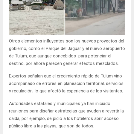
Otros elementos influyentes son los nuevos proyectos del
gobierno, como el Parque del Jaguar y el nuevo aeropuerto
de Tulum, que aunque concebidos para potenciar el
destino, por ahora parecen generar efectos mezclados.
Expertos señalan que el crecimiento rápido de Tulum vino
acompañado de errores en planeación territorial, servicios
y regulación, lo que afectó la experiencia de los visitantes.
Autoridades estatales y municipales ya han iniciado
reuniones para diseñar estrategias que ayuden a revertir la
caída, por ejemplo, se pidió a los hoteleros abrir acceso
público libre a las playas, que son de todos.