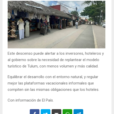
Este descenso puede alertar a los inversores, hoteleros y
al gobierno sobre la necesidad de replantear el modelo
turístico de Tulum, con menos volumen y más calidad.
Equilibrar el desarrollo con el entorno natural, y regular
mejor las plataformas vacacionales informales que
compiten sin las mismas obligaciones que los hoteles.
Con información de El País.