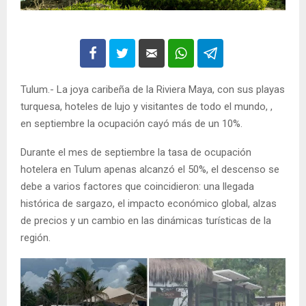
Tulum.- La joya caribeña de la Riviera Maya, con sus playas
turquesa, hoteles de lujo y visitantes de todo el mundo, ,
en septiembre la ocupación cayó más de un 10%.
Durante el mes de septiembre la tasa de ocupación
hotelera en Tulum apenas alcanzó el 50%, el descenso se
debe a varios factores que coincidieron: una llegada
histórica de sargazo, el impacto económico global, alzas
de precios y un cambio en las dinámicas turísticas de la
región.