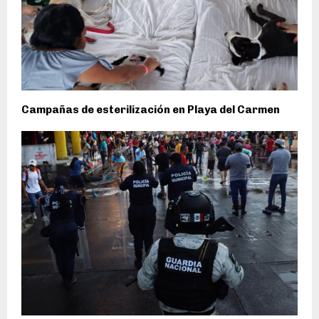
Campañas de esterilización en Playa del Carmen