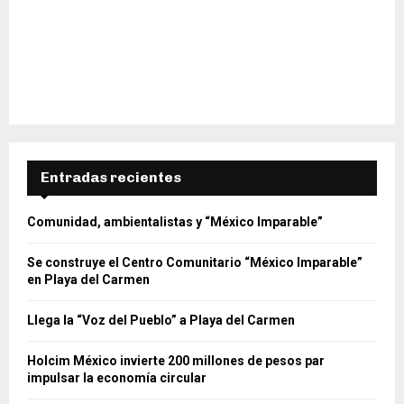
Entradas recientes
Comunidad, ambientalistas y “México Imparable”
Se construye el Centro Comunitario “México Imparable”
en Playa del Carmen
Llega la “Voz del Pueblo” a Playa del Carmen
Holcim México invierte 200 millones de pesos par
impulsar la economía circular