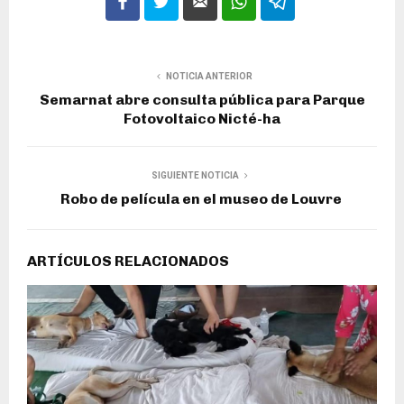
NOTICIA ANTERIOR
Semarnat abre consulta pública para Parque
Fotovoltaico Nicté-ha
SIGUIENTE NOTICIA
Robo de película en el museo de Louvre
ARTÍCULOS RELACIONADOS