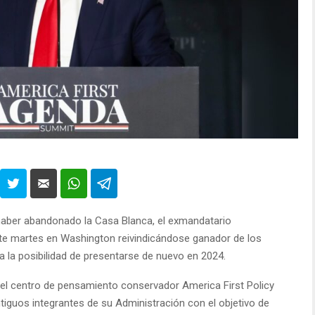
aber abandonado la Casa Blanca, el exmandatario
e martes en Washington reivindicándose ganador de los
a la posibilidad de presentarse de nuevo en 2024.
 el centro de pensamiento conservador America First Policy
ntiguos integrantes de su Administración con el objetivo de