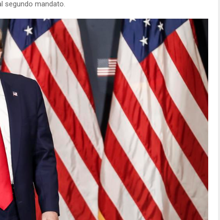
al segundo mandato.