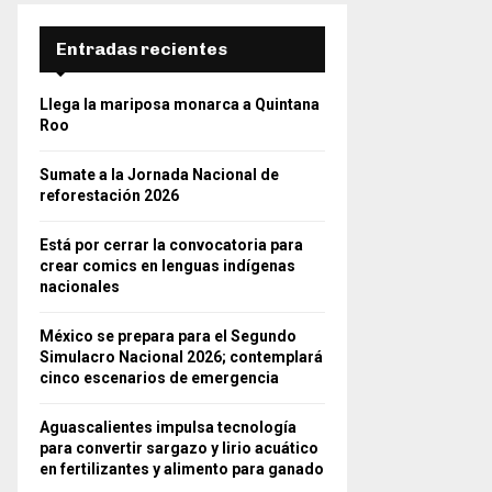
Entradas recientes
Llega la mariposa monarca a Quintana
Roo
Sumate a la Jornada Nacional de
reforestación 2026
Está por cerrar la convocatoria para
crear comics en lenguas indígenas
nacionales
México se prepara para el Segundo
Simulacro Nacional 2026; contemplará
cinco escenarios de emergencia
Aguascalientes impulsa tecnología
para convertir sargazo y lirio acuático
en fertilizantes y alimento para ganado