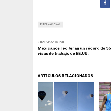
INTERNACIONAL
NOTICIA ANTERIOR
Mexicanos recibirán un récord de 35
visas de trabajo de EE.UU.
ARTÍCULOS RELACIONADOS