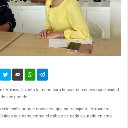
rez Valasis, levantó la mano para buscar una nueva oportunidad
de ese partido.
na reelección, porque considera que ha trabajado de manera
adísticas que demuestran el trabajo de cada diputado en esta