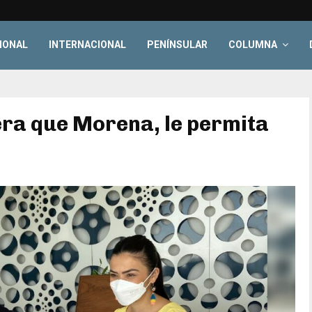
IONAL
INTERNACIONAL
PENÍNSULAR
COLUMNA
era que Morena, le permita