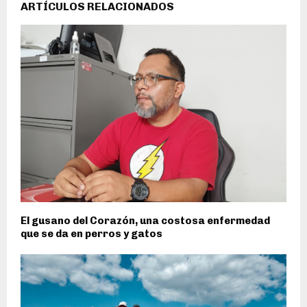
ARTÍCULOS RELACIONADOS
El gusano del Corazón, una costosa enfermedad
que se da en perros y gatos