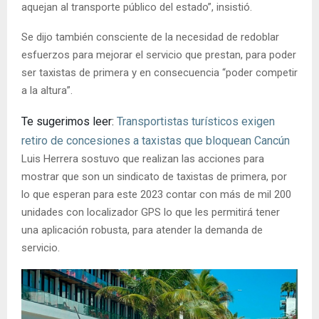
aquejan al transporte público del estado”, insistió.
Se dijo también consciente de la necesidad de redoblar
esfuerzos para mejorar el servicio que prestan, para poder
ser taxistas de primera y en consecuencia “poder competir
a la altura”.
Te sugerimos leer:
Transportistas turísticos exigen
retiro de concesiones a taxistas que bloquean Cancún
Luis Herrera sostuvo que realizan las acciones para
mostrar que son un sindicato de taxistas de primera, por
lo que esperan para este 2023 contar con más de mil 200
unidades con localizador GPS lo que les permitirá tener
una aplicación robusta, para atender la demanda de
servicio.