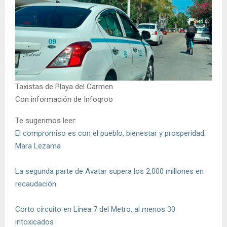
Taxistas de Playa del Carmen
Con información de Infoqroo
Te sugerimos leer:
El compromiso es con el pueblo, bienestar y prosperidad:
Mara Lezama
La segunda parte de Avatar supera los 2,000 millones en
recaudación
Corto circuito en Línea 7 del Metro, al menos 30
intoxicados