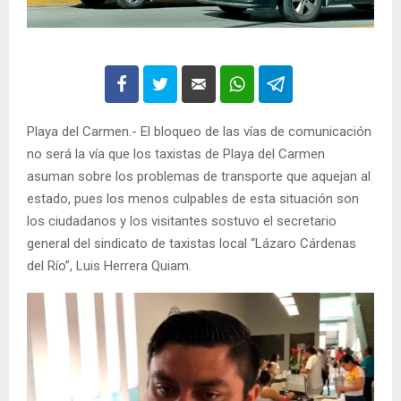
Playa del Carmen.- El bloqueo de las vías de comunicación
no será la vía que los taxistas de Playa del Carmen
asuman sobre los problemas de transporte que aquejan al
estado, pues los menos culpables de esta situación son
los ciudadanos y los visitantes sostuvo el secretario
general del sindicato de taxistas local “Lázaro Cárdenas
del Río”, Luis Herrera Quiam.