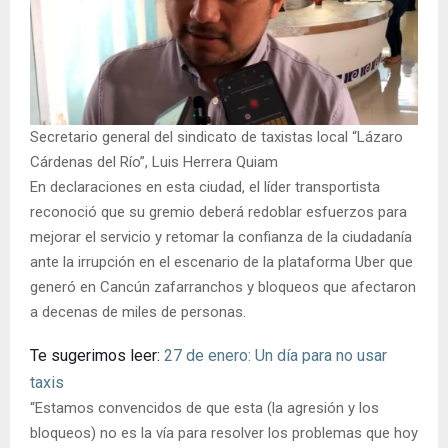
Secretario general del sindicato de taxistas local “Lázaro
Cárdenas del Río”, Luis Herrera Quiam
En declaraciones en esta ciudad, el líder transportista
reconoció que su gremio deberá redoblar esfuerzos para
mejorar el servicio y retomar la confianza de la ciudadanía
ante la irrupción en el escenario de la plataforma Uber que
generó en Cancún zafarranchos y bloqueos que afectaron
a decenas de miles de personas.
Te sugerimos leer:
27 de enero: Un día para no usar
taxis
“Estamos convencidos de que esta (la agresión y los
bloqueos) no es la vía para resolver los problemas que hoy