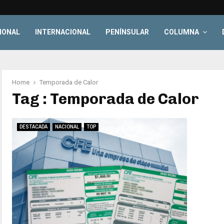
IONAL
INTERNACIONAL
PENÍNSULAR
COLUMNA
Home
Temporada de Calor
Tag : Temporada de Calor
DESTACADA
NACIONAL
TOP