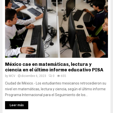
México cae en matemáticas, lectura y
ciencia en el último informe educativo PISA
by
MCV
diciembre 6, 2023
0
655
Ciudad de México.- Los estudiantes mexicanos retrocedieron su
nivel en matemáticas, lectura y ciencia, según el último informe
Programa Internacional para el Seguimiento de los...
Leer más