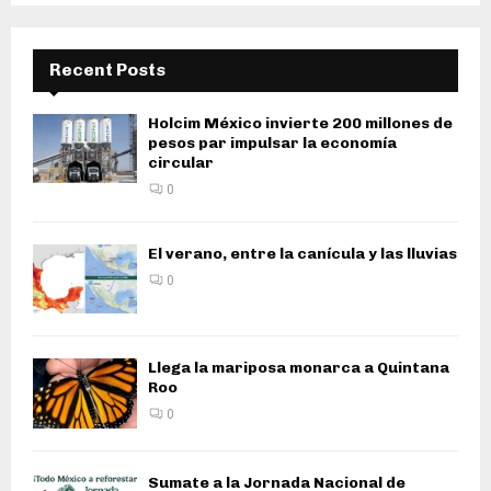
Recent Posts
Holcim México invierte 200 millones de
pesos par impulsar la economía
circular
0
El verano, entre la canícula y las lluvias
0
Llega la mariposa monarca a Quintana
Roo
0
Sumate a la Jornada Nacional de