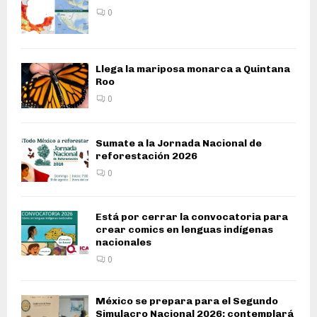
0
Llega la mariposa monarca a Quintana
Roo
0
Sumate a la Jornada Nacional de
reforestación 2026
0
Está por cerrar la convocatoria para
crear comics en lenguas indígenas
nacionales
0
México se prepara para el Segundo
Simulacro Nacional 2026; contemplará