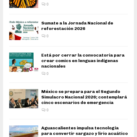
0
Sumate a la Jornada Nacional de
reforestación 2026
0
Está por cerrar la convocatoria para
crear comics en lenguas indígenas
nacionales
0
México se prepara para el Segundo
Simulacro Nacional 2026; contemplará
cinco escenarios de emergencia
0
Aguascalientes impulsa tecnología
para convertir sargazo y lirio acuático