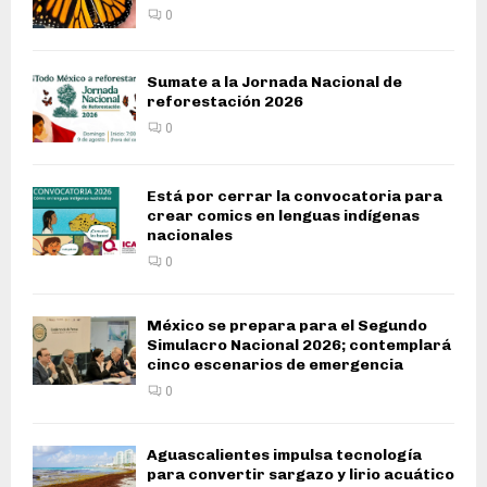
0
Sumate a la Jornada Nacional de
reforestación 2026
0
Está por cerrar la convocatoria para
crear comics en lenguas indígenas
nacionales
0
México se prepara para el Segundo
Simulacro Nacional 2026; contemplará
cinco escenarios de emergencia
0
Aguascalientes impulsa tecnología
para convertir sargazo y lirio acuático