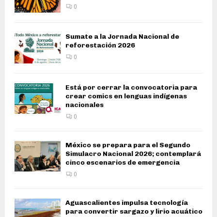
0
Sumate a la Jornada Nacional de
reforestación 2026
0
Está por cerrar la convocatoria para
crear comics en lenguas indígenas
nacionales
0
México se prepara para el Segundo
Simulacro Nacional 2026; contemplará
cinco escenarios de emergencia
0
Aguascalientes impulsa tecnología
para convertir sargazo y lirio acuático