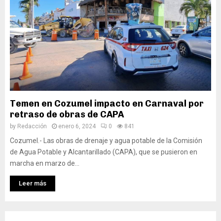
Temen en Cozumel impacto en Carnaval por
retraso de obras de CAPA
by
Redacción
enero 6, 2024
0
841
Cozumel.- Las obras de drenaje y agua potable de la Comisión
de Agua Potable y Alcantarillado (CAPA), que se pusieron en
marcha en marzo de...
Leer más