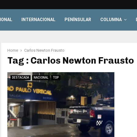
IONAL
INTERNACIONAL
PENÍNSULAR
COLUMNA
Home
Carlos Newton Frausto
Tag : Carlos Newton Frausto
DESTACADA
NACIONAL
TOP