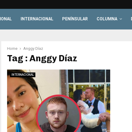
IONAL
INTERNACIONAL
PENÍNSULAR
COLUMNA
Home
Anggy Díaz
Tag : Anggy Díaz
INTERNACIONAL