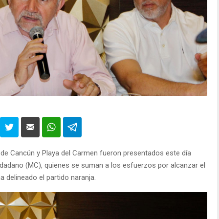
de Cancún y Playa del Carmen fueron presentados este día
adano (MC), quienes se suman a los esfuerzos por alcanzar el
 delineado el partido naranja.