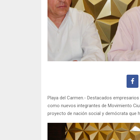
Playa del Carmen.- Destacados empresarios 
como nuevos integrantes de Movimiento Ciud
proyecto de nación social y demócrata que ha