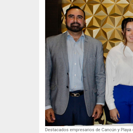
Destacados empresarios de Cancún y Playa