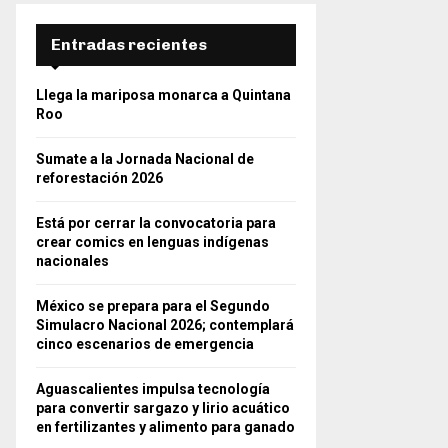
Entradas recientes
Llega la mariposa monarca a Quintana
Roo
Sumate a la Jornada Nacional de
reforestación 2026
Está por cerrar la convocatoria para
crear comics en lenguas indígenas
nacionales
México se prepara para el Segundo
Simulacro Nacional 2026; contemplará
cinco escenarios de emergencia
Aguascalientes impulsa tecnología
para convertir sargazo y lirio acuático
en fertilizantes y alimento para ganado