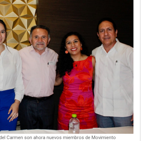
 del Carmen son ahora nuevos miembros de Movimiento