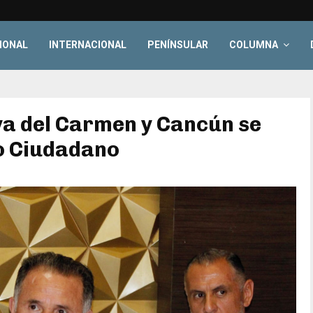
IONAL
INTERNACIONAL
PENÍNSULAR
COLUMNA
ya del Carmen y Cancún se
o Ciudadano