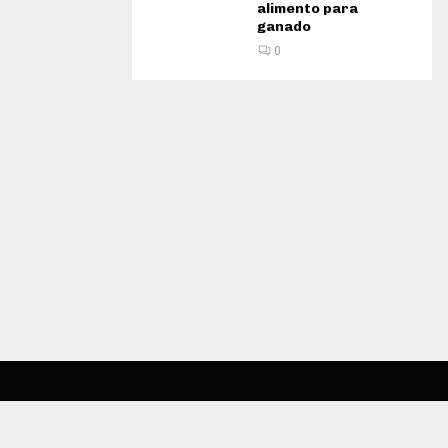
alimento para
ganado
0