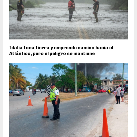
Idalia toca tierra y emprende camino hacia el
Atlántico, pero el peligro se mantiene