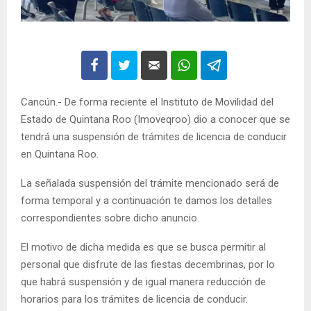
Cancún.- De forma reciente el Instituto de Movilidad del
Estado de Quintana Roo (Imoveqroo) dio a conocer que se
tendrá una suspensión de trámites de licencia de conducir
en Quintana Roo.
La señalada suspensión del trámite mencionado será de
forma temporal y a continuación te damos los detalles
correspondientes sobre dicho anuncio.
El motivo de dicha medida es que se busca permitir al
personal que disfrute de las fiestas decembrinas, por lo
que habrá suspensión y de igual manera reducción de
horarios para los trámites de licencia de conducir.