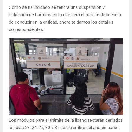
Como se ha indicado se tendrá una suspensión y
reducción de horarios en lo que será el trámite de licencia
de conducir en la entidad, ahora te damos los detalles
correspondientes.
Los módulos para el trámite de la licenciaestarán cerrados
los días 23, 24, 25, 30 y 31 de diciembre del año en curso,