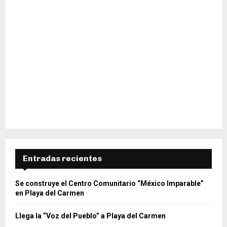
Entradas recientes
Se construye el Centro Comunitario “México Imparable”
en Playa del Carmen
Llega la “Voz del Pueblo” a Playa del Carmen