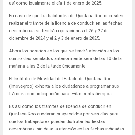
así como igualmente el día 1 de enero de 2025.
En caso de que los habitantes de Quintana Roo necesiten
realizar el trámite de la licencia de conducir en las fechas
decembrinas se tendrán operaciones el 26 y 27 de
diciembre de 2024 y el 2 y 3 de enero de 2025.
Ahora los horarios en los que se tendrá atención en los
cuatro días señalados anteriormente será de las 10 de la
mañana a las 2 de la tarde únicamente.
El Instituto de Movilidad del Estado de Quintana Roo
(Imoveqroo) exhorta a los ciudadanos a programar sus
trámites con anticipación para evitar contratiempos.
Es así como los trámites de licencia de conducir en
Quintana Roo quedarán suspendidos por seis días para
que los trabajadores puedan disfrutar las fiestas
decembrinas, sin dejar la atención en las fechas indicadas.