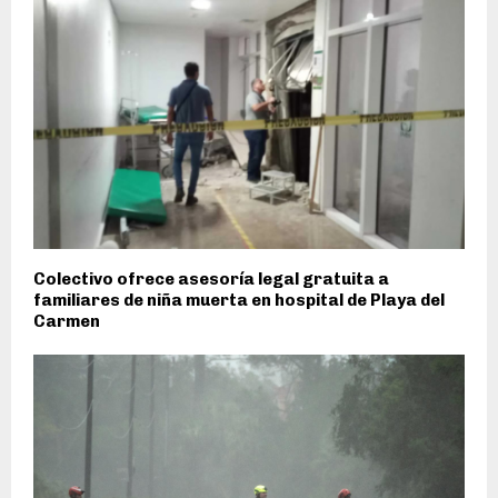
Colectivo ofrece asesoría legal gratuita a
familiares de niña muerta en hospital de Playa del
Carmen