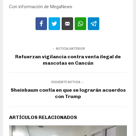
Con información de MegaNews.
NOTICIA ANTERIOR
Refuerzan vigilancia contra venta ilegal de
mascotas en Cancún
SIGUIENTE NOTICIA
Sheinbaum confía en que se lograrán acuerdos
con Trump
ARTÍCULOS RELACIONADOS