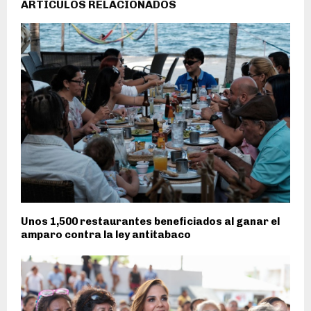
ARTÍCULOS RELACIONADOS
Unos 1,500 restaurantes beneficiados al ganar el
amparo contra la ley antitabaco