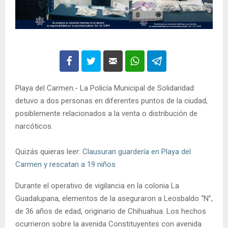
Playa del Carmen.- La Policía Municipal de Solidaridad
detuvo a dos personas en diferentes puntos de la ciudad,
posiblemente relacionados a la venta o distribución de
narcóticos.
Quizás quieras leer:
Clausuran guardería en Playa del
Carmen y rescatan a 19 niños
Durante el operativo de vigilancia en la colonia La
Guadalupana, elementos de la aseguraron a Leosbaldo “N”,
de 36 años de edad, originario de Chihuahua. Los hechos
ocurrieron sobre la avenida Constituyentes con avenida