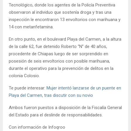
Tecnológico, donde los agentes de la Policía Preventiva
observaron al individuo que sostenía droga y tras una
inspección le encontraron 13 envoltorios con marihuana y
14 con metanfetamina.
En otro punto, en el boulevard Playa del Carmen, a la altura
de la calle 62, fue detenido Roberto “N” de 40 años,
procedente de Chiapas luego de ser sorprendido en
posesión de seis envoltorios con posible marihuana,
durante el operativo para la prevención de delitos en la
colonia Colosio.
Te puede interesar:
Mujer intentó lanzarse de un puente en
Playa del Carmen, tras discutir con su novio
Ambos fueron puestos a disposición de la Fiscalía General
del Estado para el deslinde de responsabilidades.
Con información de Infoqroo