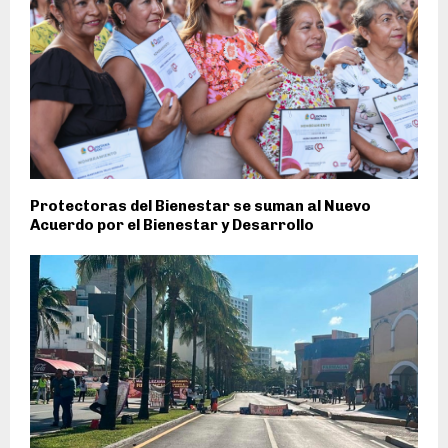
Protectoras del Bienestar se suman al Nuevo
Acuerdo por el Bienestar y Desarrollo