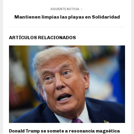
SIGUIENTE NOTICIA
Mantienen limpias las playas en Solidaridad
ARTÍCULOS RELACIONADOS
Donald Trump se somete a resonancia magnética