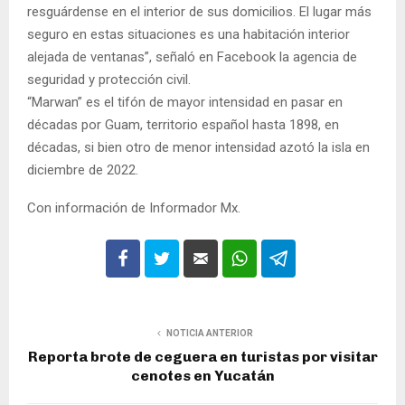
resguárdense en el interior de sus domicilios. El lugar más
seguro en estas situaciones es una habitación interior
alejada de ventanas”, señaló en Facebook la agencia de
seguridad y protección civil.
“Marwan” es el tifón de mayor intensidad en pasar en
décadas por Guam, territorio español hasta 1898, en
décadas, si bien otro de menor intensidad azotó la isla en
diciembre de 2022.
Con información de Informador Mx.
NOTICIA ANTERIOR
Reporta brote de ceguera en turistas por visitar
cenotes en Yucatán