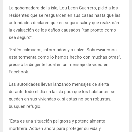
La gobernadora de la isla, Lou Leon Guerrero, pidió a los
residentes que se resguarden en sus casas hasta que las
autoridades declaren que es seguro salir y que realizarán
la evaluación de los daños causados “tan pronto como
sea seguro”.
“Estén calmados, informados y a salvo. Sobreviviremos
esta tormenta como lo hemos hecho con muchas otras”,
precisó la dirigente local en un mensaje de vídeo en
Facebook.
Las autoridades llevan lanzando mensajes de alerta
durante todo el día en la isla para que los habitantes se
queden en sus viviendas o, si estas no son robustas,
busquen refugio.
“Esta es una situación peligrosa y potencialmente
mortífera. Actúen ahora para proteger su vida y