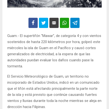
Guam.- El supertifón “Mawar”, de categoría 4 y con vientos
sostenidos de hasta 220 kilómetros por hora, golpeó este
miércoles la isla de Guam en el Pacífico y causó cortes
generalizados de electricidad, a la espera de que las
autoridades puedan evaluar los daños cuando pase la
tormenta.
El Servicio Meteorológico de Guam, un territorio no
incorporado de Estados Unidos, indicó en un comunicado
que el tifón está afectando principalmente la parte norte
de la isla y está previsto que continúe causando fuertes
vientos y lluvias durante toda la noche mientras se aleja en
dirección hacia Filipinas.