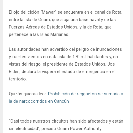
El ojo del ciclón “Mawar” se encuentra en el canal de Rota,
entre la isla de Guam, que aloja una base naval y de las
Fuerzas Aéreas de Estados Unidos, y la de Rota, que
pertenece a las Islas Marianas.
Las autoridades han advertido del peligro de inundaciones
y fuertes vientos en esta isla de 170 mil habitantes y, en
vistas del riesgo, el presidente de Estados Unidos, Joe
Biden, declaró la víspera el estado de emergencia en el
territorio.
Quizás quieras leer:
Prohibición de reggaeton se sumaría a
la de narcocorridos en Cancún
“Casi todos nuestros circuitos han sido afectados y están
sin electricidad”, precisó Guam Power Authority.