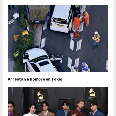
Arrestan a hombre en Tokio