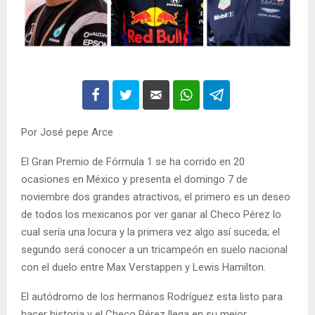
Por José pepe Arce
El Gran Premio de Fórmula 1 se ha corrido en 20
ocasiones en México y presenta el domingo 7 de
noviembre dos grandes atractivos, el primero es un deseo
de todos los mexicanos por ver ganar al Checo Pérez lo
cual sería una locura y la primera vez algo así suceda; el
segundo será conocer a un tricampeón en suelo nacional
con el duelo entre Max Verstappen y Lewis Hamilton.
El autódromo de los hermanos Rodríguez esta listo para
hacer historia y el Checo Pérez llega en su mejor