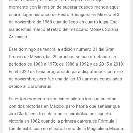
momento con la misión de superar cuando menos aquel
cuarto lugar histórico de Pedro Rodríguez en México el 3
de noviembre de 1968 cuando llego en cuarto lugar. Ese
día además marcó el retiro del mexicano Moisés Solana
Arciniega.
Este domingo se tendrá la edición número 21 del Gran
Premio de México, las 20 pruebas se han efectuado en
periodos de 1963 a 1970; de 1986 a 1992 y de 2015 a 2019.
En el 2020 se tenía programado para disputarse el primero
de noviembre, pero fue una de las 13 carreras canceladas
debido al Coronavirus.
En estos momentos son cinco pilotos los que cuentan
con dos victorias en México, pero habría que señalar que
Jim Clark tiene tres de manera simbólica por aquella
victoria en 1962 cuando la primera carrera de Fórmula 1
fue de exhibición en el autódromo de la Magdalena Mixuca,