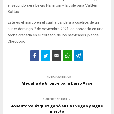
el segundo será Lewis Hamilton y la pole para Valtteri
Bottas.
Este es el marco en el cual la bandera a cuadros de un
super domingo 7 de noviembre 2021, se convierta en una
fecha grabada en el corazón de los mexicanos ¡Venga
Checoooo!
NOTICIA ANTERIOR
Medalla de bronce para Darío Arce
SIGUIENTE NOTICIA
Joselito Velázquez ganó en Las Vegas y sigue
invicto