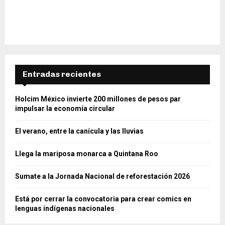
Entradas recientes
Holcim México invierte 200 millones de pesos par
impulsar la economía circular
El verano, entre la canícula y las lluvias
Llega la mariposa monarca a Quintana Roo
Sumate a la Jornada Nacional de reforestación 2026
Está por cerrar la convocatoria para crear comics en
lenguas indígenas nacionales