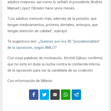
adultos mayores, así como lo señaló el presidente Andrés
Manuel López Obrador hace unos meses.
“Los adultos merecen más, además de la pensión, que
tengan medicamentos, prótesis dentales, anteojos, que
tengan atención de calidad”, subrayó.
Te sugerimos leer:
¿Quienes son los 42 “presidenciables”
de la oposición, según AMLO?
Con esas palabras de motivación, Xóchitl Gálvez confirmó
que no está en duda su lucha contra la contienda interna
de la oposición para ser la candidata de su coalición.
Con información de Milenio