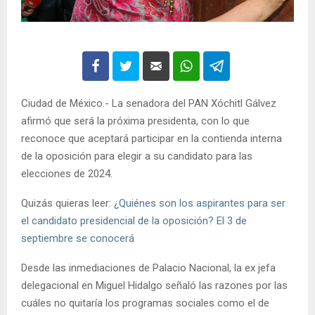
Ciudad de México.- La senadora del PAN Xóchitl Gálvez
afirmó que será la próxima presidenta, con lo que
reconoce que aceptará participar en la contienda interna
de la oposición para elegir a su candidato para las
elecciones de 2024.
Quizás quieras leer:
¿Quiénes son los aspirantes para ser
el candidato presidencial de la oposición? El 3 de
septiembre se conocerá
Desde las inmediaciones de Palacio Nacional, la ex jefa
delegacional en Miguel Hidalgo señaló las razones por las
cuáles no quitaría los programas sociales como el de