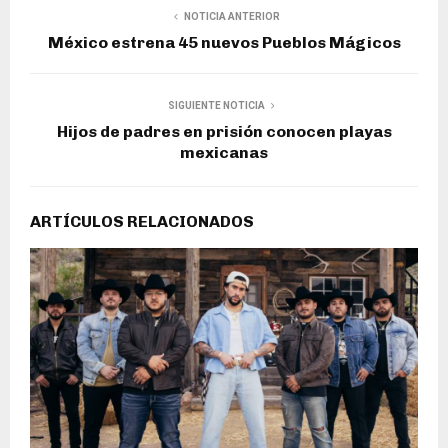
NOTICIA ANTERIOR
México estrena 45 nuevos Pueblos Mágicos
SIGUIENTE NOTICIA
Hijos de padres en prisión conocen playas
mexicanas
ARTÍCULOS RELACIONADOS