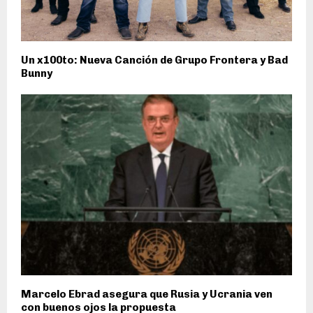
Un x100to: Nueva Canción de Grupo Frontera y Bad
Bunny
Marcelo Ebrad asegura que Rusia y Ucrania ven
con buenos ojos la propuesta