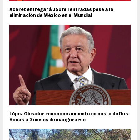
Xcaret entregará 150 mil entradas pese a la
eliminación de México en el Mundial
López Obrador reconoce aumento en costo de Dos
Bocas a 3 meses de inaugurarse