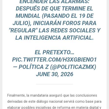
ENCENDER LAS ALARMAS:
DESPUÉS DE QUE TERMINE EL
MUNDIAL (PASANDO EL 19 DE
JULIO), INICIARÁN FOROS PARA
"REGULAR" LAS REDES SOCIALES Y
LA INTELIGENCIA ARTIFICIAL.
EL PRETEXTO…
PIC.TWITTER.COM/H3XGBIENO1
— POLÍTICA Z (@POLITICAZMX)
JUNE 30, 2026
Finalmente, la mandataria aseguró que las conclusiones
derivadas de este diálogo nacional servirá como base para
elaborar posibles iniciativas de reforma en materia digital y