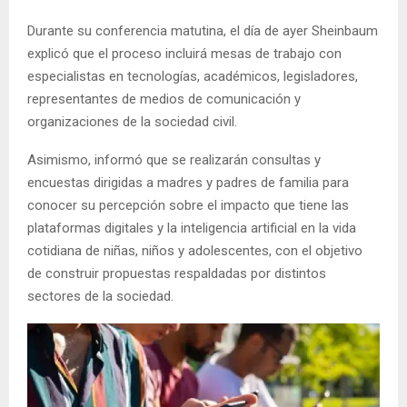
Durante su conferencia matutina, el día de ayer Sheinbaum
explicó que el proceso incluirá mesas de trabajo con
especialistas en tecnologías, académicos, legisladores,
representantes de medios de comunicación y
organizaciones de la sociedad civil.
Asimismo, informó que se realizarán consultas y
encuestas dirigidas a madres y padres de familia para
conocer su percepción sobre el impacto que tiene las
plataformas digitales y la inteligencia artificial en la vida
cotidiana de niñas, niños y adolescentes, con el objetivo
de construir propuestas respaldadas por distintos
sectores de la sociedad.