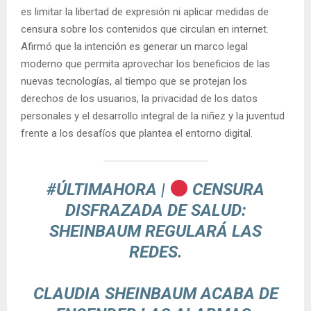
es limitar la libertad de expresión ni aplicar medidas de
censura sobre los contenidos que circulan en internet.
Afirmó que la intención es generar un marco legal
moderno que permita aprovechar los beneficios de las
nuevas tecnologías, al tiempo que se protejan los
derechos de los usuarios, la privacidad de los datos
personales y el desarrollo integral de la niñez y la juventud
frente a los desafíos que plantea el entorno digital.
#ÚLTIMAHORA
|
CENSURA
DISFRAZADA DE SALUD:
SHEINBAUM REGULARÁ LAS
REDES.
CLAUDIA SHEINBAUM ACABA DE