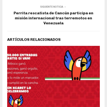
SIGUIENTE NOTICIA
Perrita rescatista de Cancún participa en
misión internacional tras terremotos en
Venezuela
ARTÍCULOS RELACIONADOS