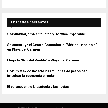
Entradas recientes
Comunidad, ambientalistas y “México Imparable”
Se construye el Centro Comunitario “México Imparable”
en Playa del Carmen
Llega la “Voz del Pueblo” a Playa del Carmen
Holcim México invierte 200 millones de pesos par
impulsar la economía circular
El verano, entre la canícula y las lluvias