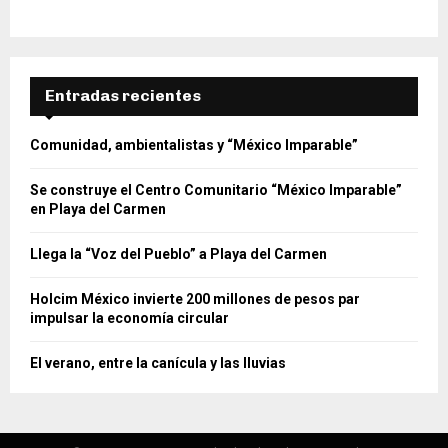
Entradas recientes
Comunidad, ambientalistas y “México Imparable”
Se construye el Centro Comunitario “México Imparable”
en Playa del Carmen
Llega la “Voz del Pueblo” a Playa del Carmen
Holcim México invierte 200 millones de pesos par
impulsar la economía circular
El verano, entre la canícula y las lluvias