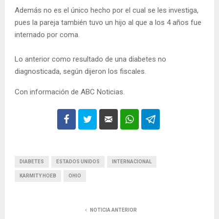
Además no es el único hecho por el cual se les investiga,
pues la pareja también tuvo un hijo al que a los 4 años fue
internado por coma.
Lo anterior como resultado de una diabetes no
diagnosticada, según dijeron los fiscales.
Con información de ABC Noticias.
DIABETES
ESTADOS UNIDOS
INTERNACIONAL
KARMITY HOEB
OHIO
NOTICIA ANTERIOR