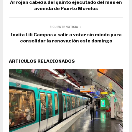
Arrojan cabeza del quinto ejecutado del mes en
avenida de Puerto Morelos
SIGUIENTE NOTICIA
Invita Lili Campos a salir a votar sin miedo para
consolidar la renovación este domingo
ARTÍCULOS RELACIONADOS