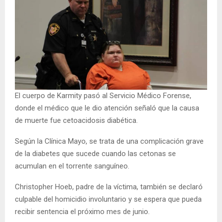
El cuerpo de Karmity pasó al Servicio Médico Forense,
donde el médico que le dio atención señaló que la causa
de muerte fue cetoacidosis diabética.
Según la Clínica Mayo, se trata de una complicación grave
de la diabetes que sucede cuando las cetonas se
acumulan en el torrente sanguíneo.
Christopher Hoeb, padre de la víctima, también se declaró
culpable del homicidio involuntario y se espera que pueda
recibir sentencia el próximo mes de junio.