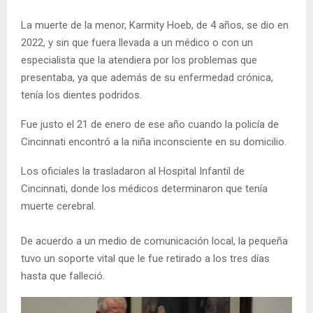
La muerte de la menor, Karmity Hoeb, de 4 años, se dio en
2022, y sin que fuera llevada a un médico o con un
especialista que la atendiera por los problemas que
presentaba, ya que además de su enfermedad crónica,
tenía los dientes podridos.
Fue justo el 21 de enero de ese año cuando la policía de
Cincinnati encontró a la niña inconsciente en su domicilio.
Los oficiales la trasladaron al Hospital Infantil de
Cincinnati, donde los médicos determinaron que tenía
muerte cerebral.
De acuerdo a un medio de comunicación local, la pequeña
tuvo un soporte vital que le fue retirado a los tres días
hasta que falleció.