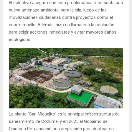
El colectivo aseguró que esta problemática representa una
nueva amenaza ambiental para la isla, luego de las
movilizaciones ciudadanas contra proyectos como el
cuarto muelle. Además, hizo un llamado a la población
para exigir acciones inmediatas y evitar mayores daños
ecológicos.
La planta “San Miguelito” es la principal infraestructura de
saneamiento de Cozumel y en 2025 el Gobierno de
Quintana Roo anunció una ampliación para duplicar su