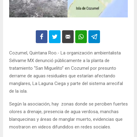
Cozumel, Quintana Roo.- La organización ambientalista
Sélvame MX denunció públicamente a la planta de
tratamiento “San Miguelito” en Cozumel por presunto
derrame de aguas residuales que estarían afectando
manglares, La Laguna Ciega y parte del sistema arrecifal
de la isla.
Según la asociación, hay zonas donde se perciben fuertes
olores a drenaje, presencia de agua verdosa, manchas
blanquecinas y áreas de manglar muerto, evidencias que
mostraron en videos difundidos en redes sociales.