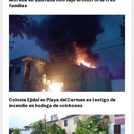
familias
Colonia Ejidal en Playa del Carmen es testigo de
incendio en bodega de colchones