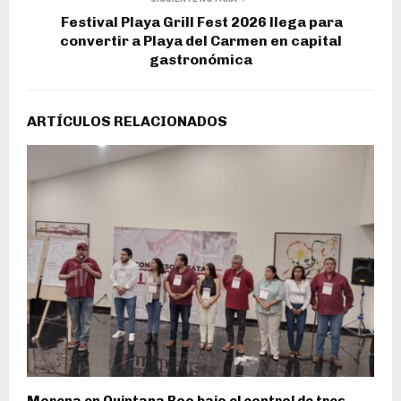
Festival Playa Grill Fest 2026 llega para
convertir a Playa del Carmen en capital
gastronómica
ARTÍCULOS RELACIONADOS
Morena en Quintana Roo bajo el control de tres