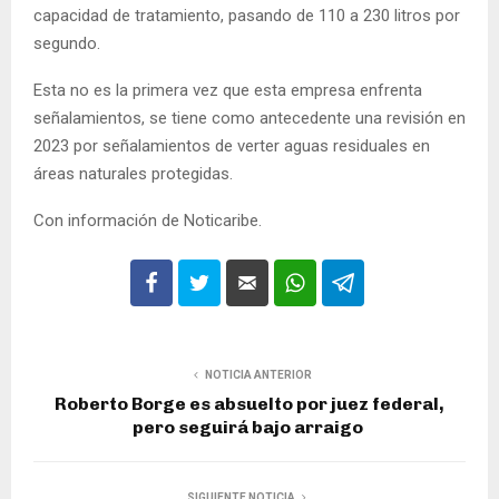
capacidad de tratamiento, pasando de 110 a 230 litros por
segundo.
Esta no es la primera vez que esta empresa enfrenta
señalamientos, se tiene como antecedente una revisión en
2023 por señalamientos de verter aguas residuales en
áreas naturales protegidas.
Con información de Noticaribe.
NOTICIA ANTERIOR
Roberto Borge es absuelto por juez federal,
pero seguirá bajo arraigo
SIGUIENTE NOTICIA