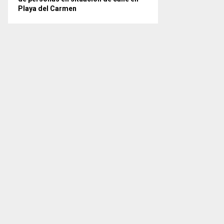
Playa del Carmen