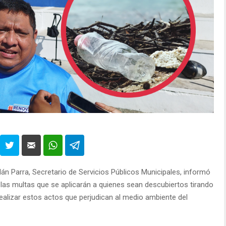
lán Parra, Secretario de Servicios Públicos Municipales, informó
 las multas que se aplicarán a quienes sean descubiertos tirando
 realizar estos actos que perjudican al medio ambiente del