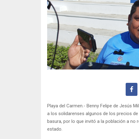
Playa del Carmen.- Benny Felipe de Jesús Mil
a los solidarenses algunos de los precios de
basura, por lo que invitó a la población a no
estado.