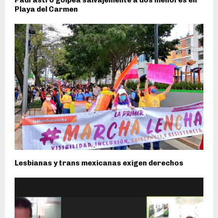
Padrastro golpea salvajemente a dos menores en
Playa del Carmen
Lesbianas y trans mexicanas exigen derechos