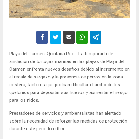
Playa del Carmen, Quintana Roo.- La temporada de
anidación de tortugas marinas en las playas de Playa del
Carmen enfrenta nuevos desafíos debido al incremento en
el recale de sargazo y la presencia de perros en la zona
costera, factores que podrían dificultar el arribo de los
quelonios para depositar sus huevos y aumentar el riesgo
para los nidos.
Prestadores de servicios y ambientalistas han alertado
sobre la necesidad de reforzar las medidas de protección
durante este periodo crítico.