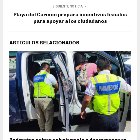
SIGUIENTE NOTICIA
Playa del Carmen prepara incentivos fiscales
para apoyar a los ciudadanos
ARTÍCULOS RELACIONADOS