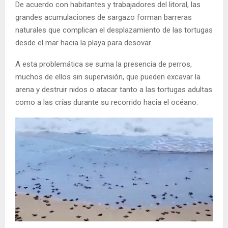
De acuerdo con habitantes y trabajadores del litoral, las
grandes acumulaciones de sargazo forman barreras
naturales que complican el desplazamiento de las tortugas
desde el mar hacia la playa para desovar.
A esta problemática se suma la presencia de perros,
muchos de ellos sin supervisión, que pueden excavar la
arena y destruir nidos o atacar tanto a las tortugas adultas
como a las crías durante su recorrido hacia el océano.