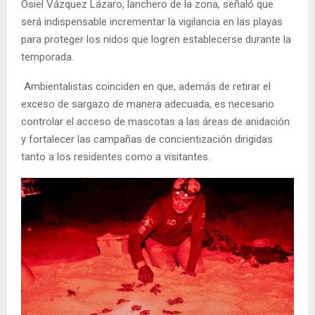
Osiel Vázquez Lázaro, lanchero de la zona, señaló que
será indispensable incrementar la vigilancia en las playas
para proteger los nidos que logren establecerse durante la
temporada.
Ambientalistas coinciden en que, además de retirar el
exceso de sargazo de manera adecuada, es necesario
controlar el acceso de mascotas a las áreas de anidación
y fortalecer las campañas de concientización dirigidas
tanto a los residentes como a visitantes.