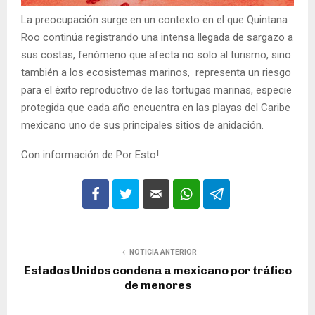
La preocupación surge en un contexto en el que Quintana
Roo continúa registrando una intensa llegada de sargazo a
sus costas, fenómeno que afecta no solo al turismo, sino
también a los ecosistemas marinos, representa un riesgo
para el éxito reproductivo de las tortugas marinas, especie
protegida que cada año encuentra en las playas del Caribe
mexicano uno de sus principales sitios de anidación.
Con información de Por Esto!.
NOTICIA ANTERIOR
Estados Unidos condena a mexicano por tráfico
de menores