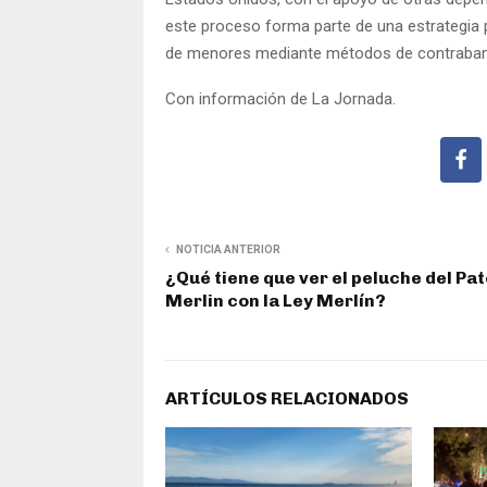
este proceso forma parte de una estrategia 
de menores mediante métodos de contraband
Con información de La Jornada.
NOTICIA ANTERIOR
¿Qué tiene que ver el peluche del Pat
Merlin con la Ley Merlín?
ARTÍCULOS RELACIONADOS