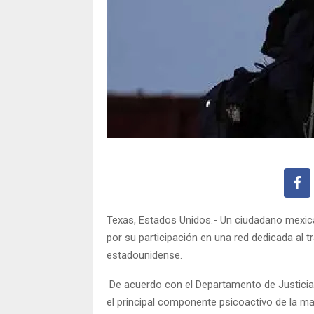
Texas, Estados Unidos.- Un ciudadano mexic
por su participación en una red dedicada al t
estadounidense.
De acuerdo con el Departamento de Justicia 
el principal componente psicoactivo de la mar