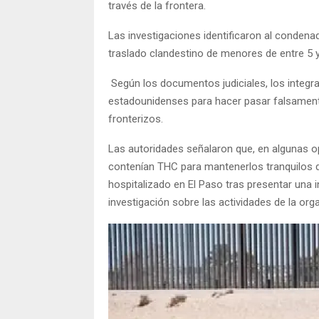
través de la frontera.
Las investigaciones identificaron al conden
traslado clandestino de menores de entre 5 
Según los documentos judiciales, los integra
estadounidenses para hacer pasar falsamente
fronterizos.
Las autoridades señalaron que, en algunas 
contenían THC para mantenerlos tranquilos du
hospitalizado en El Paso tras presentar una i
investigación sobre las actividades de la orga