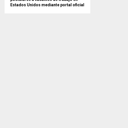
Estados Unidos mediante portal oficial