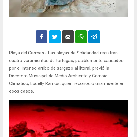
Playa del Carmen.- Las playas de Solidaridad registran
cuatro varamientos de tortugas, posiblemente causados
por el intenso arribo de sargazo al litoral, previó la
Directora Municipal de Medio Ambiente y Cambio
Climático, Lucelly Ramos, quien reconoció una muerte en
esos casos.