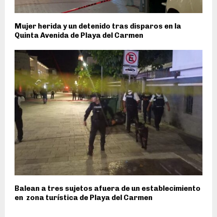
Mujer herida y un detenido tras disparos en la
Quinta Avenida de Playa del Carmen
Balean a tres sujetos afuera de un establecimiento
en zona turística de Playa del Carmen