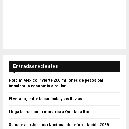
Entradas recientes
Holcim México invierte 200 millones de pesos par
impulsar la economía circular
El verano, entre la canícula y las lluvias
Llega la mariposa monarca a Quintana Roo
Sumate a la Jornada Nacional de reforestación 2026