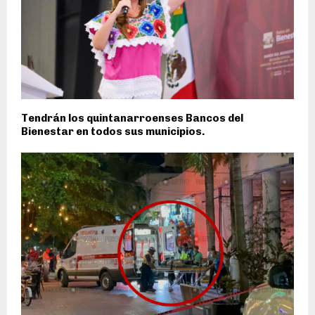
Tendrán los quintanarroenses Bancos del
Bienestar en todos sus municipios.