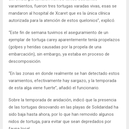
varamientos, fueron tres tortugas varadas vivas, esas se
mandaron al hospital de Xcaret que es la única clínica
autorizada para la atención de estos quelonios”, explicó.
“Este fin de semana tuvimos el aseguramiento de un
ejemplar de tortuga carey aparentemente tenía propelazos
(golpes y heridas causadas por la propela de una
embarcación), sin embargo, ya estaba en proceso de
descomposición.
“En las zonas en donde realmente se han detectado estos
varamientos, efectivamente hay sargazo, y la temporada
de esta alga viene fuerte”, añadió el funcionario.
Sobre la temporada de anidación, indicó que la presencia
de las tortugas desovando en las playas de Solidaridad ha
sido baja hasta ahora, por lo que han removido algunos
nidos de tortuga, para evitar que sean depredados por
fauna local.