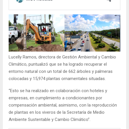
Lucelly Ramos, directora de Gestión Ambiental y Cambio
Climático, puntualizó que se ha logrado recuperar el
entorno natural con un total de 662 árboles y palmeras
colocadas y 15,974 plantas ornamentales situadas.
“Esto se ha realizado en colaboración con hoteles y
empresas, en cumplimiento a condicionantes por
compensación ambiental, asimismo, con la reproducción
de plantas en los viveros de la Secretaría de Medio
Ambiente Sustentable y Cambio Climático”.