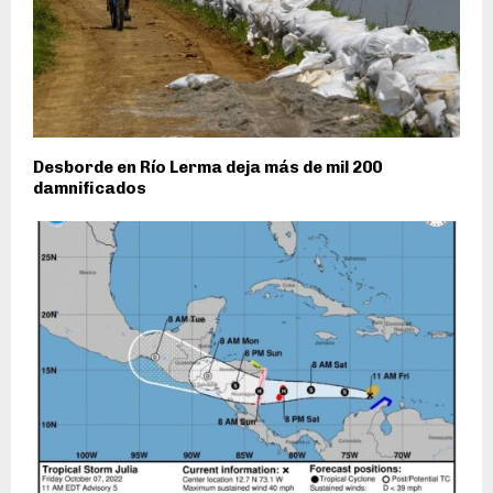
Desborde en Río Lerma deja más de mil 200
damnificados