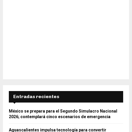
Entradas recientes
México se prepara para el Segundo Simulacro Nacional
2026; contemplará cinco escenarios de emergencia
Aguascalientes impulsa tecnología para convertir