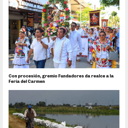
Con procesión, gremio Fundadores da realce a la
Feria del Carmen