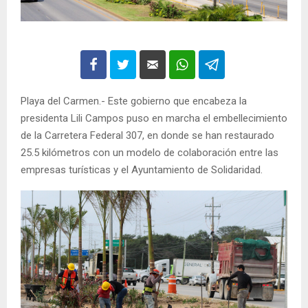
Playa del Carmen.- Este gobierno que encabeza la
presidenta Lili Campos puso en marcha el embellecimiento
de la Carretera Federal 307, en donde se han restaurado
25.5 kilómetros con un modelo de colaboración entre las
empresas turísticas y el Ayuntamiento de Solidaridad.