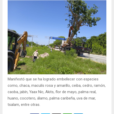
Manifestó que se ha logrado embellecer con especies
como, chaca, maculís rosa y amarillo, ceiba, cedro, ramón,
caoba, jabín, Yaax Nic, Akits, flor de mayo, palma real,
huano, cocotero, álamo, palma caribeña, uva de mar,
tsalam, entre otras.