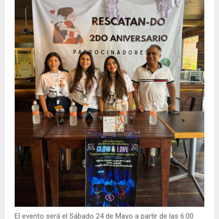
El evento será el Sábado 24 de Mayo a partir de las 6:00