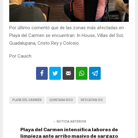
Por último comentó que de las zonas más afectadas en
Playa del Carmen se encuentran: In House, Villas del Sol,
Guadalupana, Cristo Rey y Colosio.
Por Cauich.
PLAYA DEL CARMEN
QUINTANA ROO
RESCATAN-DO
NOTICIA ANTERIOR
Playa del Carmen intensifica labores de
limpieza ante arribo masivo de sargazo