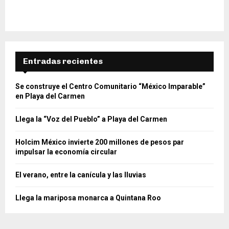
Entradas recientes
Se construye el Centro Comunitario “México Imparable”
en Playa del Carmen
Llega la “Voz del Pueblo” a Playa del Carmen
Holcim México invierte 200 millones de pesos par
impulsar la economía circular
El verano, entre la canícula y las lluvias
Llega la mariposa monarca a Quintana Roo