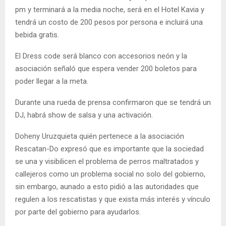
pm y terminará a la media noche, será en el Hotel Kavia y
tendrá un costo de 200 pesos por persona e incluirá una
bebida gratis.
El Dress code será blanco con accesorios neón y la
asociación señaló que espera vender 200 boletos para
poder llegar a la meta.
Durante una rueda de prensa confirmaron que se tendrá un
DJ, habrá show de salsa y una activación.
Doheny Uruzquieta quién pertenece a la asociación
Rescatan-Do expresó que es importante que la sociedad
se una y visibilicen el problema de perros maltratados y
callejeros como un problema social no solo del gobierno,
sin embargo, aunado a esto pidió a las autoridades que
regulen a los rescatistas y que exista más interés y vínculo
por parte del gobierno para ayudarlos.