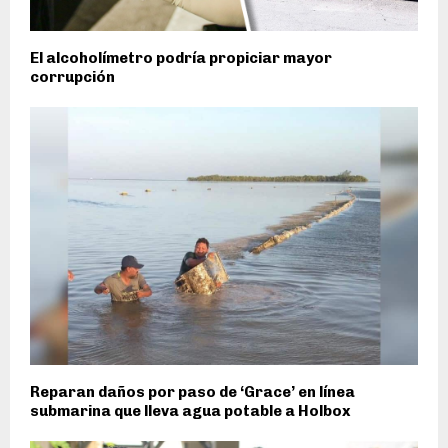
El alcoholímetro podría propiciar mayor
corrupción
Reparan daños por paso de ‘Grace’ en línea
submarina que lleva agua potable a Holbox