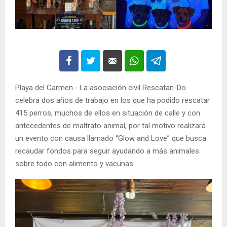
Playa del Carmen.- La asociación civil Rescatan-Do
celebra dos años de trabajo en los que ha podido rescatar
415 perros, muchos de ellos en situación de calle y con
antecedentes de maltrato animal, por tal motivo realizará
un evento con causa llamado “Glow and Love” que busca
recaudar fondos para seguir ayudando a más animales
sobre todo con alimento y vacunas.