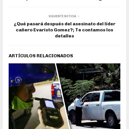
SIGUIENTE NOTICIA
¿Qué pasará después del asesinato del líder
cañero Evaristo Gomez?; Te contamos los
detalles
ARTÍCULOS RELACIONADOS