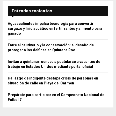
Entradas recientes
Aguascalientes impulsa tecnología para convertir
sargazo y lirio acuático en fertilizantes y alimento para
ganado
Entre el cautiverio y la conservación: el desafío de
proteger a los delfines en Quintana Roo
Invitan a quintanarroenses a postularse a vacantes de
trabajo en Estados Unidos mediante portal oficial
Hallazgo de indigente destapa crisis de personas en
situación de calle en Playa del Carmen
Prepárate para participar en el Campeonato Nacional de
Fútbol 7