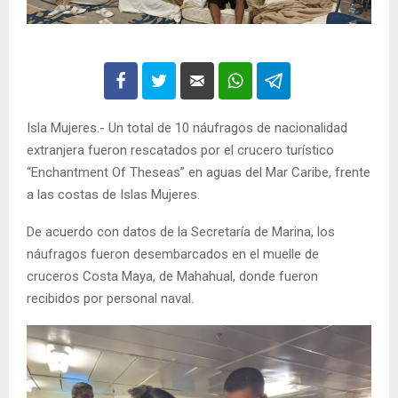
Isla Mujeres.- Un total de 10 náufragos de nacionalidad
extranjera fueron rescatados por el crucero turístico
“Enchantment Of Theseas” en aguas del Mar Caribe, frente
a las costas de Islas Mujeres.
De acuerdo con datos de la Secretaría de Marina, los
náufragos fueron desembarcados en el muelle de
cruceros Costa Maya, de Mahahual, donde fueron
recibidos por personal naval.