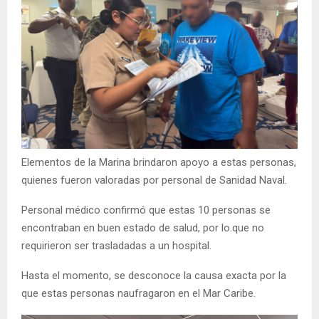
Elementos de la Marina brindaron apoyo a estas personas,
quienes fueron valoradas por personal de Sanidad Naval.
Personal médico confirmó que estas 10 personas se
encontraban en buen estado de salud, por lo.que no
requirieron ser trasladadas a un hospital.
Hasta el momento, se desconoce la causa exacta por la
que estas personas naufragaron en el Mar Caribe.