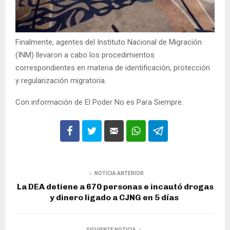
Finalmente, agentes del Instituto Nacional de Migración
(INM) llevaron a cabo los procedimientos
correspondientes en materia de identificación, protección
y regularización migratoria.
Con información de El Poder No es Para Siempre.
NOTICIA ANTERIOR
La DEA detiene a 670 personas e incautó drogas
y dinero ligado a CJNG en 5 días
SIGUIENTE NOTICIA