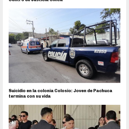
Suicidio en la colonia Colosio: Joven de Pachuca
termina con su vida