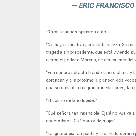
— ERIC FRANCISCO
Otros usuarios opinaron esto:
“No hay calificativo para tanta bajeza. Su mi
tragedia sin precedente, que está viviendo su
dieron el poder a Morena, se den cuenta del 
“Esa señora nefasta tirando dinero al aire y 
aprendan y a la próxima le piensen dos veces
una semana de una gran tragedia, pues, tamp
“El colmo de la estupidez”.
“Qué señora tan insensible. Ojalá no vuelva 
acomodarse. Qué horror de mujer”.
“La ignorancia rampante y el sentido común 