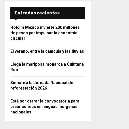
Entradas recientes
Holcim México invierte 200 millones
de pesos par impulsar la economía
circular
El verano, entre la canícula y las lluvias
Llega la mariposa monarca a Quintana
Roo
Sumate a la Jornada Nacional de
reforestación 2026
Está por cerrar la convocatoria para
crear comics en lenguas indígenas
nacionales