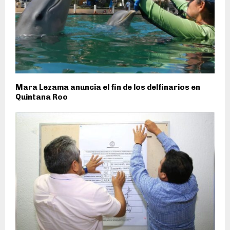
Mara Lezama anuncia el fin de los delfinarios en
Quintana Roo