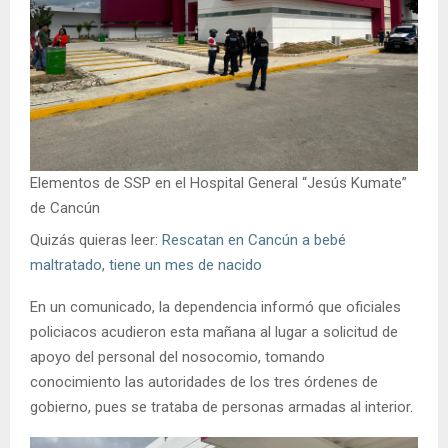
Elementos de SSP en el Hospital General “Jesús Kumate”
de Cancún
Quizás quieras leer:
Rescatan en Cancún a bebé
maltratado, tiene un mes de nacido
En un comunicado, la dependencia informó que oficiales
policiacos acudieron esta mañana al lugar a solicitud de
apoyo del personal del nosocomio, tomando
conocimiento las autoridades de los tres órdenes de
gobierno, pues se trataba de personas armadas al interior.