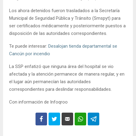
Los ahora detenidos fueron trasladados a la Secretaría
Municipal de Seguridad Pública y Tránsito (Smspyt) para
ser certificados médicamente y posteriormente puestos a
disposición de las autoridades correspondientes.
Te puede interesar:
Desalojan tienda departamental se
Cancún por incendio
La SSP enfatizó que ninguna área del hospital se vio
afectada y la atención permanece de manera regular, y en
el lugar aún permanecían las autoridades
correspondientes para deslindar responsabilidades.
Con información de Infoqroo