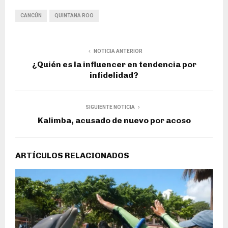
CANCÚN
QUINTANA ROO
NOTICIA ANTERIOR
¿Quién es la influencer en tendencia por
infidelidad?
SIGUIENTE NOTICIA
Kalimba, acusado de nuevo por acoso
ARTÍCULOS RELACIONADOS