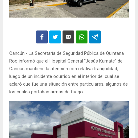
Cancún.- La Secretaría de Seguridad Pública de Quintana
Roo informó que el Hospital General “Jesús Kumate” de
Cancún mantiene la atención con relativa tranquilidad,
luego de un incidente ocurrido en el interior del cual se
aclaró que fue una situación entre particulares, algunos de
los cuales portaban armas de fuego.