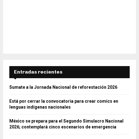
Entradas recientes
Sumate a la Jornada Nacional de reforestación 2026
Está por cerrar la convocatoria para crear comics en
lenguas indígenas nacionales
México se prepara para el Segundo Simulacro Nacional
2026; contemplará cinco escenarios de emergencia