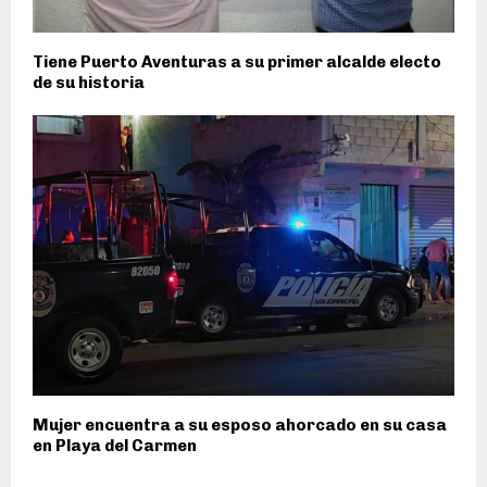
Tiene Puerto Aventuras a su primer alcalde electo
de su historia
Mujer encuentra a su esposo ahorcado en su casa
en Playa del Carmen