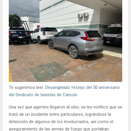
Te sugerimos leer:
Desangelado festejo del 50 aniversario
del Sindicato de taxistas de Cancún
Una vez que agentes llegaron al sitio, se les notificó que se
trató de un incidente entre particulares, lográndose la
detención de algunos de los involucrados, así como el
aseguramiento de las armas de fuego que portaban.