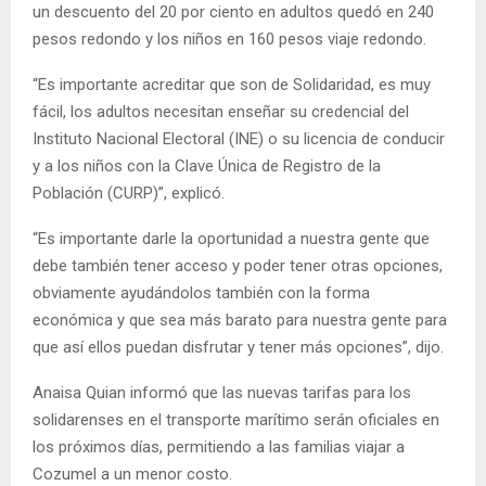
un descuento del 20 por ciento en adultos quedó en 240
pesos redondo y los niños en 160 pesos viaje redondo.
“Es importante acreditar que son de Solidaridad, es muy
fácil, los adultos necesitan enseñar su credencial del
Instituto Nacional Electoral (INE) o su licencia de conducir
y a los niños con la Clave Única de Registro de la
Población (CURP)”, explicó.
“Es importante darle la oportunidad a nuestra gente que
debe también tener acceso y poder tener otras opciones,
obviamente ayudándolos también con la forma
económica y que sea más barato para nuestra gente para
que así ellos puedan disfrutar y tener más opciones”, dijo.
Anaisa Quian informó que las nuevas tarifas para los
solidarenses en el transporte marítimo serán oficiales en
los próximos días, permitiendo a las familias viajar a
Cozumel a un menor costo.