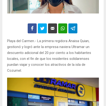
Playa del Carmen.- La primera regidora Anaisa Quian,
gestionó y logró ante la empresa naviera Ultramar un
descuento adicional del 20 por ciento a los habitantes
locales, con el fin de que los residentes solidarenses
puedan viajar y conocer los atractivos de la isla de
Cozumel.