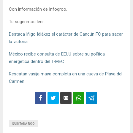
Con información de Infoqroo.
Te sugerimos leer:
Destaca Iñigo Idiákez el carácter de Cancún FC para sacar
la victoria
México recibe consulta de EEUU sobre su política
energética dentro del T-MEC
Rescatan vasija maya completa en una cueva de Playa del
Carmen
QUINTANA ROO