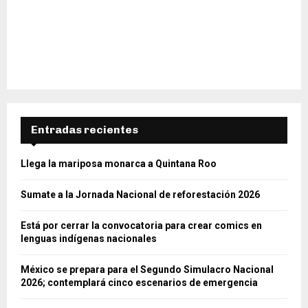
Entradas recientes
Llega la mariposa monarca a Quintana Roo
Sumate a la Jornada Nacional de reforestación 2026
Está por cerrar la convocatoria para crear comics en
lenguas indígenas nacionales
México se prepara para el Segundo Simulacro Nacional
2026; contemplará cinco escenarios de emergencia