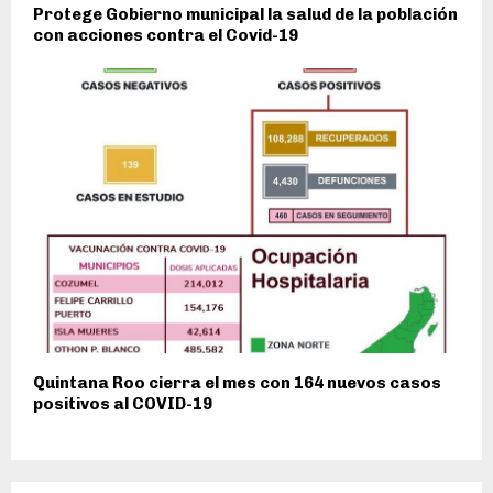
Protege Gobierno municipal la salud de la población
con acciones contra el Covid-19
Quintana Roo cierra el mes con 164 nuevos casos
positivos al COVID-19