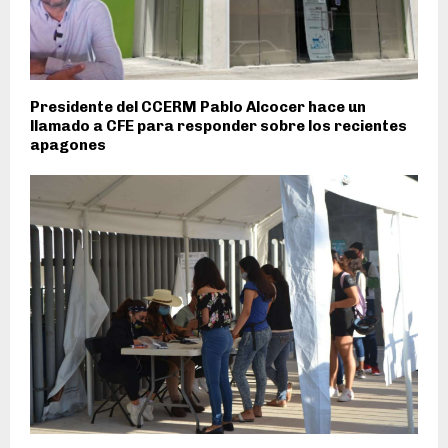
Presidente del CCERM Pablo Alcocer hace un
llamado a CFE para responder sobre los recientes
apagones