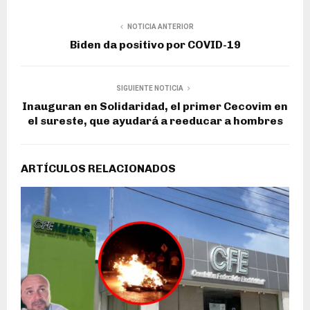
NOTICIA ANTERIOR
Biden da positivo por COVID-19
SIGUIENTE NOTICIA
Inauguran en Solidaridad, el primer Cecovim en
el sureste, que ayudará a reeducar a hombres
ARTÍCULOS RELACIONADOS