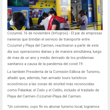
Cozumel, 16 de noviembre (Infoqroo).- El par de empresas
navieras que brindan el servicio de transporte entre
Cozumel y Playa del Carmen, reactivaron a partir de este
dia sus operaciones diarias y de manera simultánea, luego
de mas de un ano y medio derivado de los problemas
sanitarios a causa de la pandemia del covid 19.
La también Presidenta de la Comisión Edilicia de Turismo,
añadió que, además, han armado tours turísticos
económicos a las zonas de snorkel más reconocidas
como Palankar, el Cielo y el Cielito, incluido el traslado de
Playa del Carmen-Cozumel-Playa del Carmen.
“Un convenio, cuyo fin es abonar turismo local, logramos