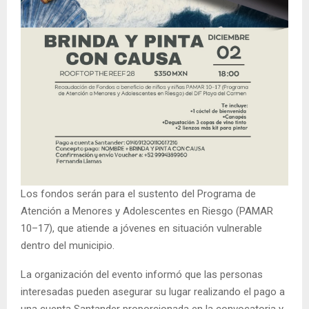
Los fondos serán para el sustento del Programa de
Atención a Menores y Adolescentes en Riesgo (PAMAR
10–17), que atiende a jóvenes en situación vulnerable
dentro del municipio.
La organización del evento informó que las personas
interesadas pueden asegurar su lugar realizando el pago a