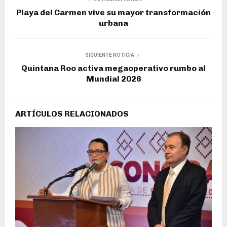
Playa del Carmen vive su mayor transformación
urbana
SIGUIENTE NOTICIA
Quintana Roo activa megaoperativo rumbo al
Mundial 2026
ARTÍCULOS RELACIONADOS