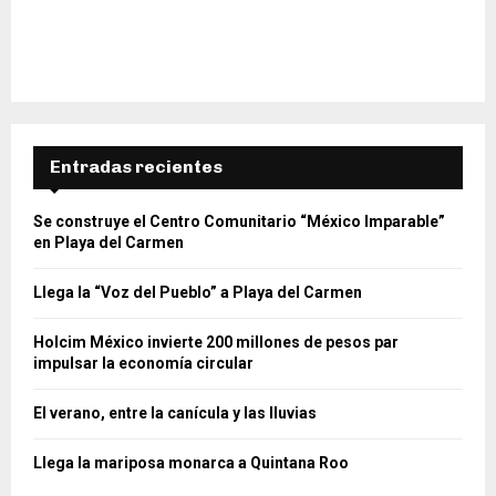
Entradas recientes
Se construye el Centro Comunitario “México Imparable”
en Playa del Carmen
Llega la “Voz del Pueblo” a Playa del Carmen
Holcim México invierte 200 millones de pesos par
impulsar la economía circular
El verano, entre la canícula y las lluvias
Llega la mariposa monarca a Quintana Roo