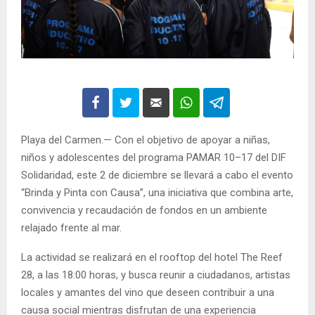
Playa del Carmen.— Con el objetivo de apoyar a niñas,
niños y adolescentes del programa PAMAR 10–17 del DIF
Solidaridad, este 2 de diciembre se llevará a cabo el evento
“Brinda y Pinta con Causa”, una iniciativa que combina arte,
convivencia y recaudación de fondos en un ambiente
relajado frente al mar.
La actividad se realizará en el rooftop del hotel The Reef
28, a las 18:00 horas, y busca reunir a ciudadanos, artistas
locales y amantes del vino que deseen contribuir a una
causa social mientras disfrutan de una experiencia