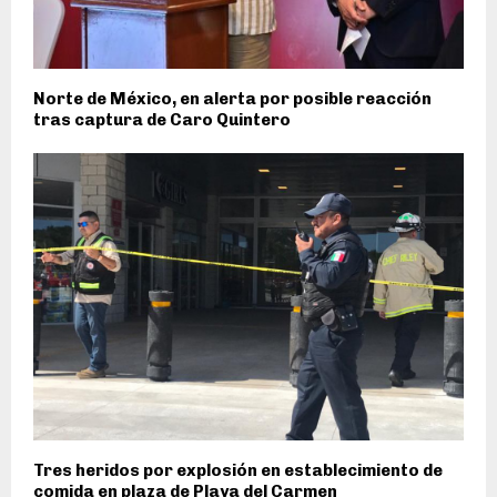
Norte de México, en alerta por posible reacción
tras captura de Caro Quintero
Tres heridos por explosión en establecimiento de
comida en plaza de Playa del Carmen