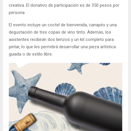
creativa. El donativo de participación es de 350 pesos por
persona.
El evento incluye un coctel de bienvenida, canapés y una
degustación de tres copas de vino tinto. Además, los
asistentes recibirán dos lienzos y un kit completo para
pintar, lo que les permitirá desarrollar una pieza artística
guiada o de estilo libre.