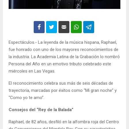
Espectáculos.- La leyenda de la música hispana, Raphael,
fue honrado con uno de los mayores reconocimientos de
la industria. La Academia Latina de la Grabación lo nombró
Persona del Año en un emotivo tributo celebrado este
miércoles en Las Vegas.
El reconocimiento celebra sus más de seis décadas de
trayectoria, marcadas por éxitos como “Mi gran noche” y
“Como yo te amo”.
Consejos del “Rey de la Balada”
Raphael, de 82 años, desfiló en la alfombra roja del Centro