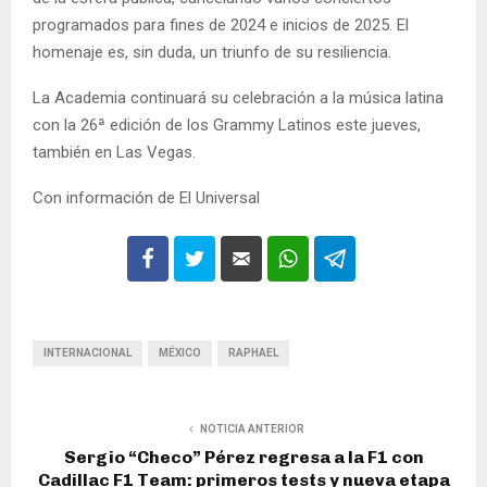
programados para fines de 2024 e inicios de 2025. El
homenaje es, sin duda, un triunfo de su resiliencia.
La Academia continuará su celebración a la música latina
con la 26ª edición de los Grammy Latinos este jueves,
también en Las Vegas.
Con información de El Universal
INTERNACIONAL
MÉXICO
RAPHAEL
NOTICIA ANTERIOR
Sergio “Checo” Pérez regresa a la F1 con
Cadillac F1 Team: primeros tests y nueva etapa