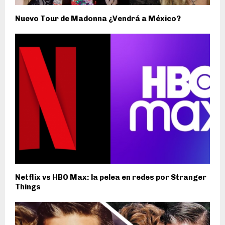
Nuevo Tour de Madonna ¿Vendrá a México?
Netflix vs HBO Max: la pelea en redes por Stranger
Things