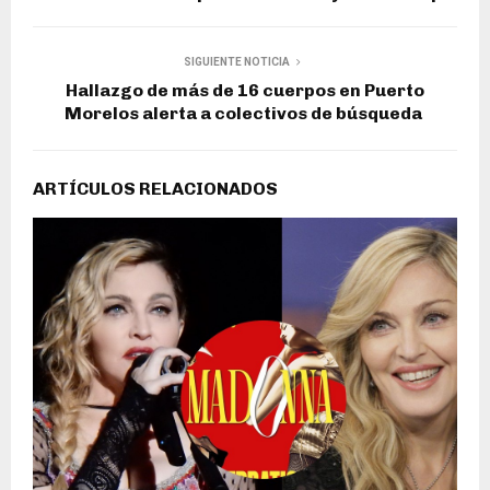
SIGUIENTE NOTICIA
Hallazgo de más de 16 cuerpos en Puerto
Morelos alerta a colectivos de búsqueda
ARTÍCULOS RELACIONADOS